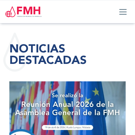
NOTICIAS
DESTACADAS