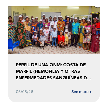
PERFIL DE UNA ONM: COSTA DE
MARFIL (HEMOFILIA Y OTRAS
ENFERMEDADES SANGUÍNEAS DE
COSTA DE MARFIL)
05/08/26
See more >