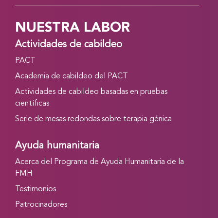
NUESTRA LABOR
Actividades de cabildeo
PACT
Academia de cabildeo del PACT
Actividades de cabildeo basadas en pruebas
científicas
Serie de mesas redondas sobre terapia génica
Ayuda humanitaria
Acerca del Programa de Ayuda Humanitaria de la
FMH
Testimonios
Patrocinadores