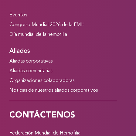
Eventos
Congreso Mundial 2026 de la FMH
Día mundial de la hemofilia
Aliados
Aliadas corporativas
Aliadas comunitarias
Organizaciones colaboradoras
Noticias de nuestros aliados corporativos
CONTÁCTENOS
Federación Mundial de Hemofilia