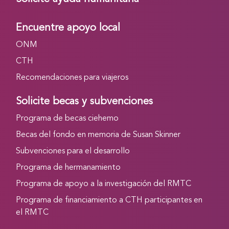
Encuentre apoyo local
ONM
CTH
Recomendaciones para viajeros
Solicite becas y subvenciones
Programa de becas ciehemo
Becas del fondo en memoria de Susan Skinner
Subvenciones para el desarrollo
Programa de hermanamiento
Programa de apoyo a la investigación del RMTC
Programa de financiamiento a CTH participantes en
el RMTC