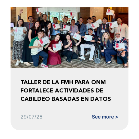
TALLER DE LA FMH PARA ONM
FORTALECE ACTIVIDADES DE
CABILDEO BASADAS EN DATOS
29/07/26
See more >