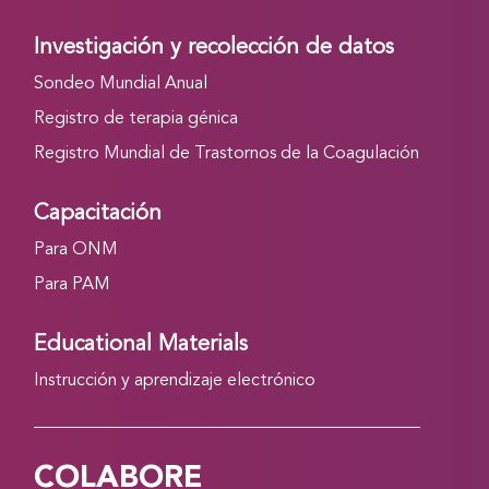
Investigación y recolección de datos
Sondeo Mundial Anual
Registro de terapia génica
Registro Mundial de Trastornos de la Coagulación
Capacitación
Para ONM
Para PAM
Educational Materials
Instrucción y aprendizaje electrónico
COLABORE