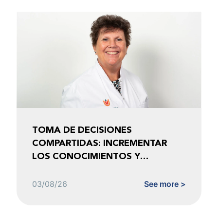
TOMA DE DECISIONES
COMPARTIDAS: INCREMENTAR
LOS CONOCIMIENTOS Y
FOMENTAR LA CONFIANZA
03/08/26
See more >