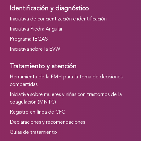
Identificación y diagnóstico
Iniciativa de concientización e identificación
Iniciativa Piedra Angular
Programa IEQAS
Iniciativa sobre la EVW
Tratamiento y atención
Herramienta de la FMH para la toma de decisiones
compartidas
Iniciativa sobre mujeres y niñas con trastornos de la
coagulación (MNTC)
Registro en línea de CFC
Declaraciones y recomendaciones
Guías de tratamiento