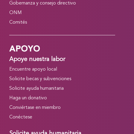
Gobernanza y consejo directivo
ONM
Comités
APOYO
Apoye nuestra labor
Encuentre apoyo local
Solicite becas y subvenciones
Solicite ayuda humanitaria
Haga un donativo
Conviértase en miembro
Conéctese
Solicite ayuda humanitaria