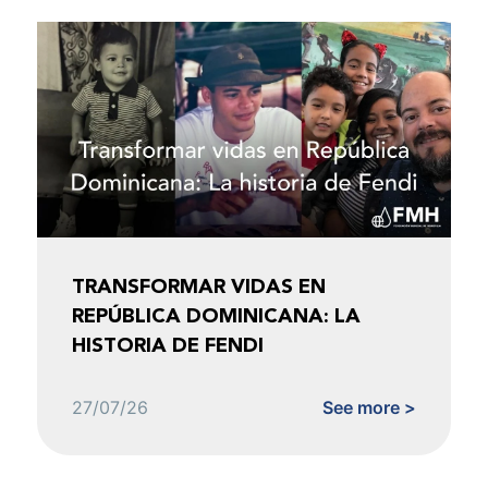
TRANSFORMAR VIDAS EN
REPÚBLICA DOMINICANA: LA
HISTORIA DE FENDI
27/07/26
See more >