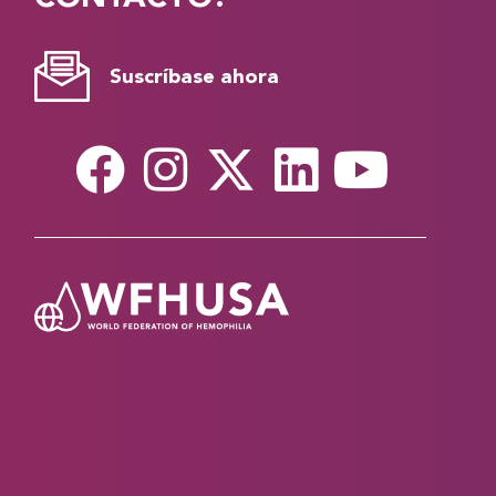
Suscríbase ahora