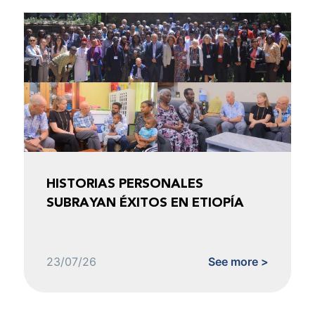
HISTORIAS PERSONALES
SUBRAYAN ÉXITOS EN ETIOPÍA
23/07/26
See more >