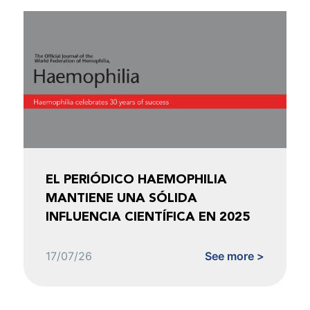
EL PERIÓDICO HAEMOPHILIA
MANTIENE UNA SÓLIDA
INFLUENCIA CIENTÍFICA EN 2025
17/07/26
See more >