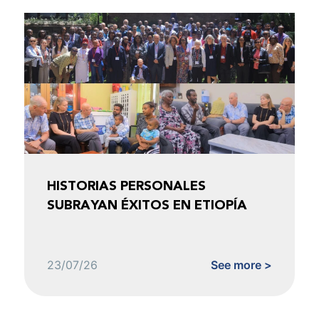
HISTORIAS PERSONALES
SUBRAYAN ÉXITOS EN ETIOPÍA
23/07/26
See more >