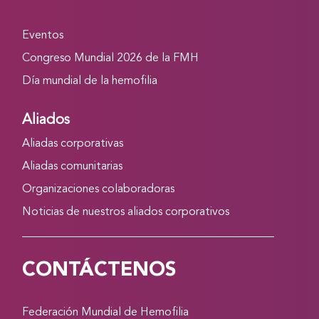
Eventos
Congreso Mundial 2026 de la FMH
Día mundial de la hemofilia
Aliados
Aliadas corporativas
Aliadas comunitarias
Organizaciones colaboradoras
Noticias de nuestros aliados corporativos
CONTÁCTENOS
Federación Mundial de Hemofilia