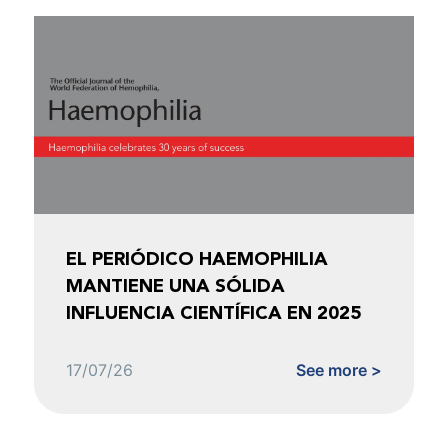
EL PERIÓDICO HAEMOPHILIA
MANTIENE UNA SÓLIDA
INFLUENCIA CIENTÍFICA EN 2025
17/07/26
See more >