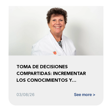
TOMA DE DECISIONES
COMPARTIDAS: INCREMENTAR
LOS CONOCIMIENTOS Y
FOMENTAR LA CONFIANZA
03/08/26
See more >