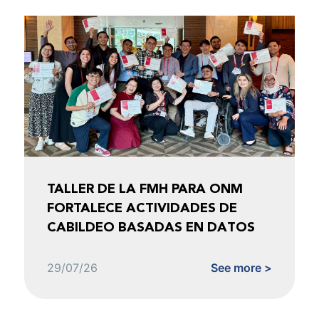
TALLER DE LA FMH PARA ONM
FORTALECE ACTIVIDADES DE
CABILDEO BASADAS EN DATOS
29/07/26
See more >