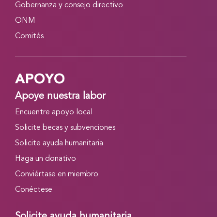
Gobernanza y consejo directivo
ONM
Comités
APOYO
Apoye nuestra labor
Encuentre apoyo local
Solicite becas y subvenciones
Solicite ayuda humanitaria
Haga un donativo
Conviértase en miembro
Conéctese
Solicite ayuda humanitaria