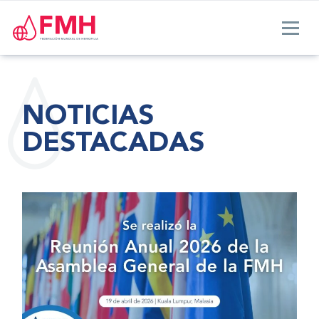
NOTICIAS
DESTACADAS