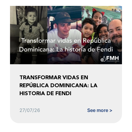
TRANSFORMAR VIDAS EN
REPÚBLICA DOMINICANA: LA
HISTORIA DE FENDI
27/07/26
See more >