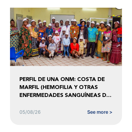
PERFIL DE UNA ONM: COSTA DE
MARFIL (HEMOFILIA Y OTRAS
ENFERMEDADES SANGUÍNEAS DE
COSTA DE MARFIL)
05/08/26
See more >