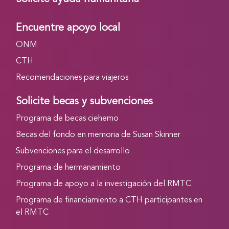
Encuentre apoyo local
ONM
CTH
Recomendaciones para viajeros
Solicite becas y subvenciones
Programa de becas ciehemo
Becas del fondo en memoria de Susan Skinner
Subvenciones para el desarrollo
Programa de hermanamiento
Programa de apoyo a la investigación del RMTC
Programa de financiamiento a CTH participantes en
el RMTC