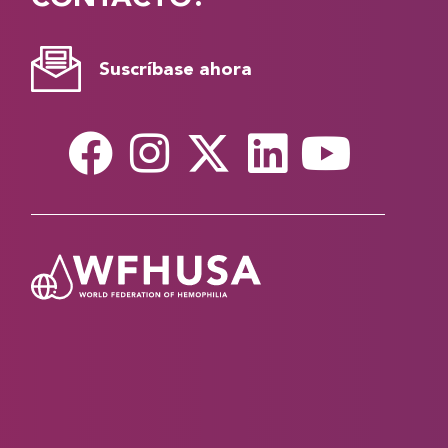
Suscríbase ahora