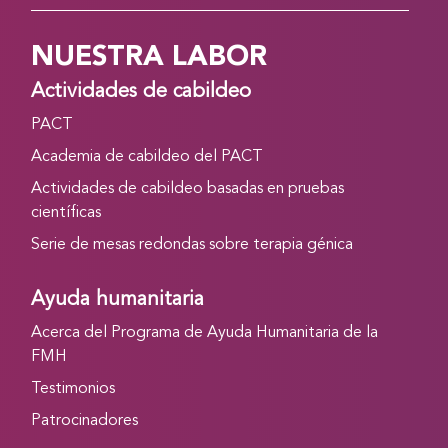
NUESTRA LABOR
Actividades de cabildeo
PACT
Academia de cabildeo del PACT
Actividades de cabildeo basadas en pruebas
científicas
Serie de mesas redondas sobre terapia génica
Ayuda humanitaria
Acerca del Programa de Ayuda Humanitaria de la
FMH
Testimonios
Patrocinadores