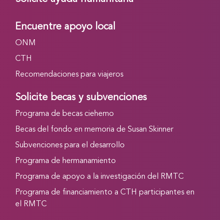
Encuentre apoyo local
ONM
CTH
Recomendaciones para viajeros
Solicite becas y subvenciones
Programa de becas ciehemo
Becas del fondo en memoria de Susan Skinner
Subvenciones para el desarrollo
Programa de hermanamiento
Programa de apoyo a la investigación del RMTC
Programa de financiamiento a CTH participantes en
el RMTC