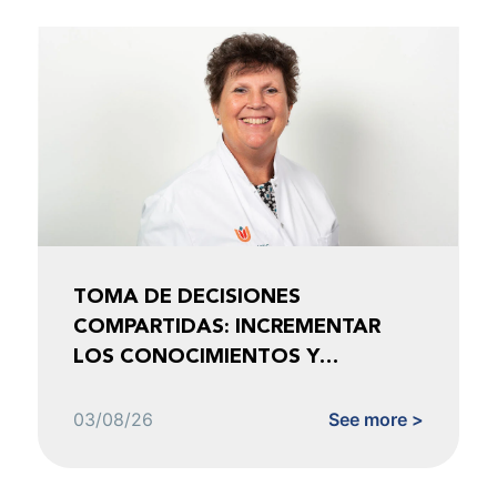
TOMA DE DECISIONES
COMPARTIDAS: INCREMENTAR
LOS CONOCIMIENTOS Y
FOMENTAR LA CONFIANZA
03/08/26
See more >