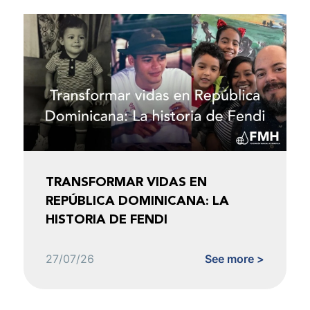
TRANSFORMAR VIDAS EN
REPÚBLICA DOMINICANA: LA
HISTORIA DE FENDI
27/07/26
See more >