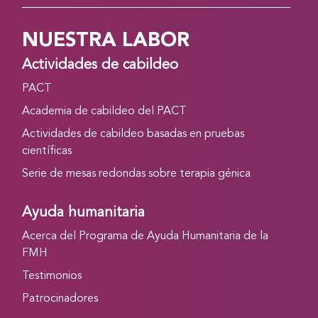
NUESTRA LABOR
Actividades de cabildeo
PACT
Academia de cabildeo del PACT
Actividades de cabildeo basadas en pruebas
científicas
Serie de mesas redondas sobre terapia génica
Ayuda humanitaria
Acerca del Programa de Ayuda Humanitaria de la
FMH
Testimonios
Patrocinadores