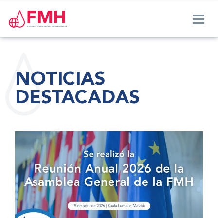
NOTICIAS
DESTACADAS