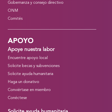
Gobernanza y consejo directivo
ONM
Comités
APOYO
Apoye nuestra labor
Encuentre apoyo local
Solicite becas y subvenciones
Solicite ayuda humanitaria
Haga un donativo
Conviértase en miembro
Conéctese
Solicite ayuda humanitaria