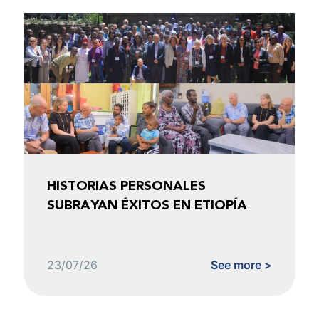
HISTORIAS PERSONALES
SUBRAYAN ÉXITOS EN ETIOPÍA
23/07/26
See more >