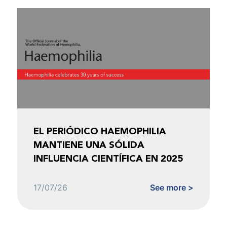
EL PERIÓDICO HAEMOPHILIA
MANTIENE UNA SÓLIDA
INFLUENCIA CIENTÍFICA EN 2025
17/07/26
See more >