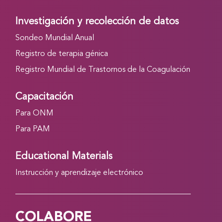
Investigación y recolección de datos
Sondeo Mundial Anual
Registro de terapia génica
Registro Mundial de Trastornos de la Coagulación
Capacitación
Para ONM
Para PAM
Educational Materials
Instrucción y aprendizaje electrónico
COLABORE