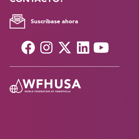
Suscríbase ahora