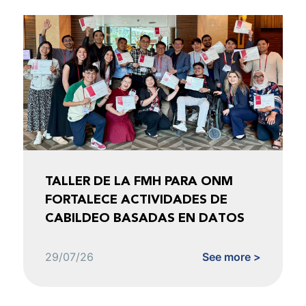
TALLER DE LA FMH PARA ONM
FORTALECE ACTIVIDADES DE
CABILDEO BASADAS EN DATOS
29/07/26
See more >