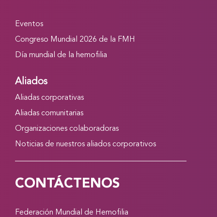
Eventos
Congreso Mundial 2026 de la FMH
Día mundial de la hemofilia
Aliados
Aliadas corporativas
Aliadas comunitarias
Organizaciones colaboradoras
Noticias de nuestros aliados corporativos
CONTÁCTENOS
Federación Mundial de Hemofilia