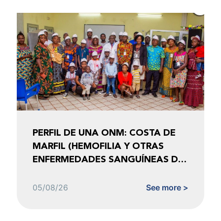
PERFIL DE UNA ONM: COSTA DE
MARFIL (HEMOFILIA Y OTRAS
ENFERMEDADES SANGUÍNEAS DE
COSTA DE MARFIL)
05/08/26
See more >