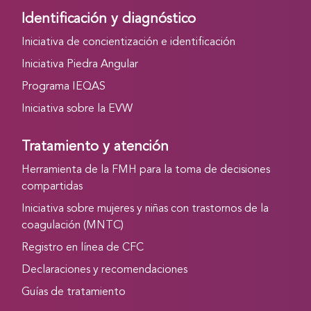
Identificación y diagnóstico
Iniciativa de concientización e identificación
Iniciativa Piedra Angular
Programa IEQAS
Iniciativa sobre la EVW
Tratamiento y atención
Herramienta de la FMH para la toma de decisiones
compartidas
Iniciativa sobre mujeres y niñas con trastornos de la
coagulación (MNTC)
Registro en línea de CFC
Declaraciones y recomendaciones
Guías de tratamiento