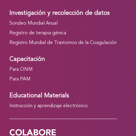
Investigación y recolección de datos
Sondeo Mundial Anual
Registro de terapia génica
Registro Mundial de Trastornos de la Coagulación
Capacitación
Para ONM
Para PAM
Educational Materials
Instrucción y aprendizaje electrónico
COLABORE