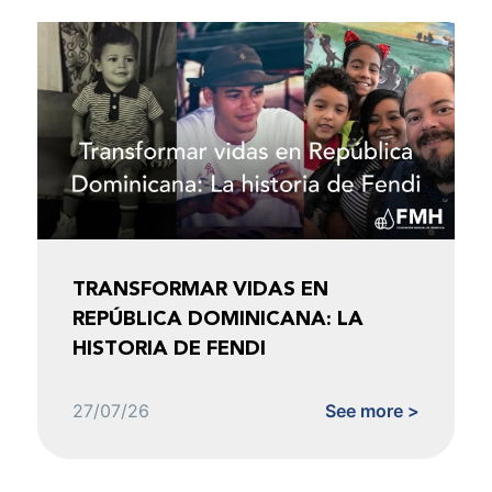
TRANSFORMAR VIDAS EN
REPÚBLICA DOMINICANA: LA
HISTORIA DE FENDI
27/07/26
See more >