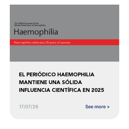
EL PERIÓDICO HAEMOPHILIA
MANTIENE UNA SÓLIDA
INFLUENCIA CIENTÍFICA EN 2025
17/07/26
See more >