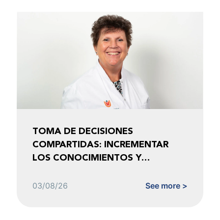
TOMA DE DECISIONES
COMPARTIDAS: INCREMENTAR
LOS CONOCIMIENTOS Y
FOMENTAR LA CONFIANZA
03/08/26
See more >