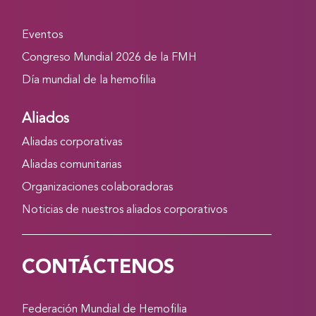
Eventos
Congreso Mundial 2026 de la FMH
Día mundial de la hemofilia
Aliados
Aliadas corporativas
Aliadas comunitarias
Organizaciones colaboradoras
Noticias de nuestros aliados corporativos
CONTÁCTENOS
Federación Mundial de Hemofilia