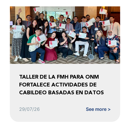
TALLER DE LA FMH PARA ONM
FORTALECE ACTIVIDADES DE
CABILDEO BASADAS EN DATOS
29/07/26
See more >