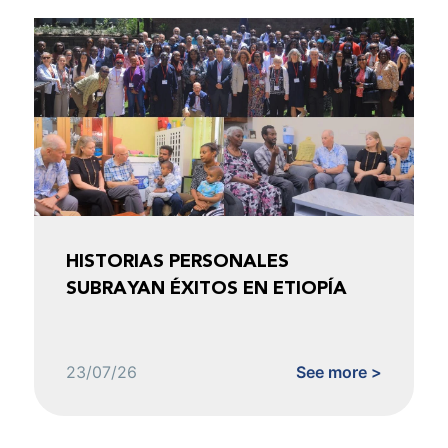
HISTORIAS PERSONALES
SUBRAYAN ÉXITOS EN ETIOPÍA
23/07/26
See more >