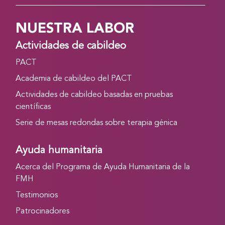
NUESTRA LABOR
Actividades de cabildeo
PACT
Academia de cabildeo del PACT
Actividades de cabildeo basadas en pruebas
científicas
Serie de mesas redondas sobre terapia génica
Ayuda humanitaria
Acerca del Programa de Ayuda Humanitaria de la
FMH
Testimonios
Patrocinadores