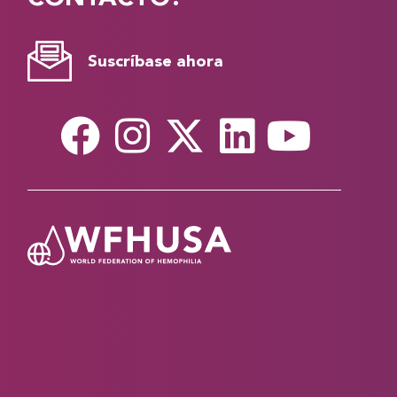
Suscríbase ahora