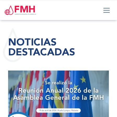
NOTICIAS
DESTACADAS