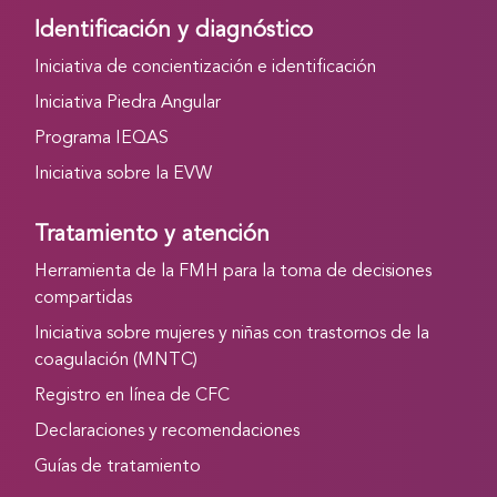
Identificación y diagnóstico
Iniciativa de concientización e identificación
Iniciativa Piedra Angular
Programa IEQAS
Iniciativa sobre la EVW
Tratamiento y atención
Herramienta de la FMH para la toma de decisiones
compartidas
Iniciativa sobre mujeres y niñas con trastornos de la
coagulación (MNTC)
Registro en línea de CFC
Declaraciones y recomendaciones
Guías de tratamiento