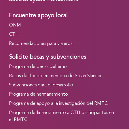
Encuentre apoyo local
ONM
CTH
Recomendaciones para viajeros
Solicite becas y subvenciones
Programa de becas ciehemo
Becas del fondo en memoria de Susan Skinner
Subvenciones para el desarrollo
Programa de hermanamiento
Programa de apoyo a la investigación del RMTC
Programa de financiamiento a CTH participantes en
el RMTC