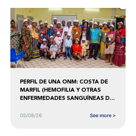
PERFIL DE UNA ONM: COSTA DE
MARFIL (HEMOFILIA Y OTRAS
ENFERMEDADES SANGUÍNEAS DE
COSTA DE MARFIL)
05/08/26
See more >