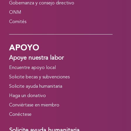
Gobernanza y consejo directivo
ONM
Comités
APOYO
Apoye nuestra labor
Encuentre apoyo local
Solicite becas y subvenciones
Solicite ayuda humanitaria
Haga un donativo
Conviértase en miembro
Conéctese
Solicite ayuda humanitaria