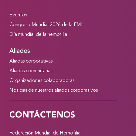
Eventos
Congreso Mundial 2026 de la FMH
Día mundial de la hemofilia
Aliados
Aliadas corporativas
Aliadas comunitarias
Organizaciones colaboradoras
Noticias de nuestros aliados corporativos
CONTÁCTENOS
Federación Mundial de Hemofilia