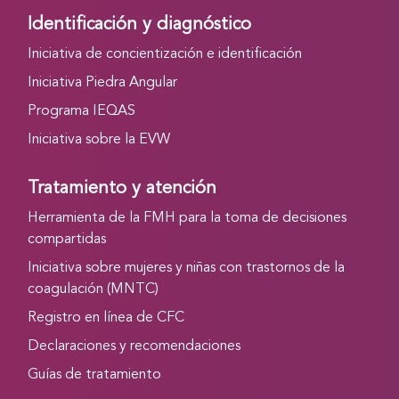
Identificación y diagnóstico
Iniciativa de concientización e identificación
Iniciativa Piedra Angular
Programa IEQAS
Iniciativa sobre la EVW
Tratamiento y atención
Herramienta de la FMH para la toma de decisiones
compartidas
Iniciativa sobre mujeres y niñas con trastornos de la
coagulación (MNTC)
Registro en línea de CFC
Declaraciones y recomendaciones
Guías de tratamiento