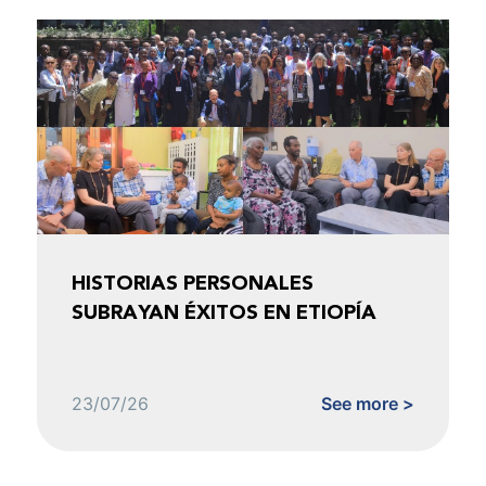
HISTORIAS PERSONALES
SUBRAYAN ÉXITOS EN ETIOPÍA
23/07/26
See more >