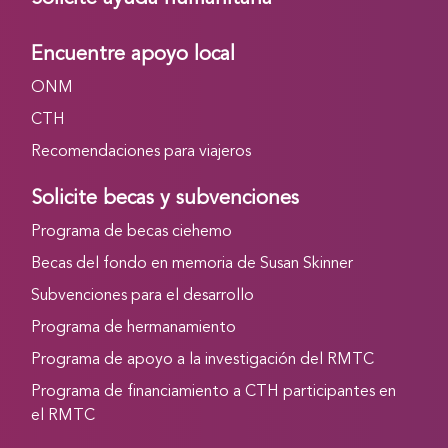
Encuentre apoyo local
ONM
CTH
Recomendaciones para viajeros
Solicite becas y subvenciones
Programa de becas ciehemo
Becas del fondo en memoria de Susan Skinner
Subvenciones para el desarrollo
Programa de hermanamiento
Programa de apoyo a la investigación del RMTC
Programa de financiamiento a CTH participantes en
el RMTC