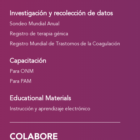
Investigación y recolección de datos
Sondeo Mundial Anual
Registro de terapia génica
Registro Mundial de Trastornos de la Coagulación
Capacitación
Para ONM
Para PAM
Educational Materials
Instrucción y aprendizaje electrónico
COLABORE