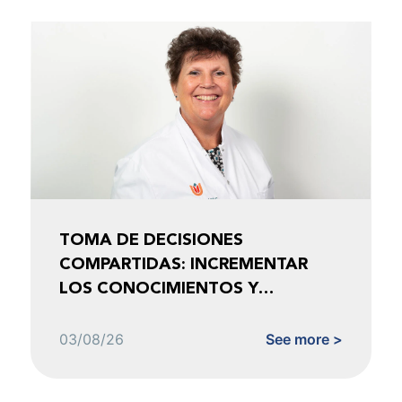
TOMA DE DECISIONES
COMPARTIDAS: INCREMENTAR
LOS CONOCIMIENTOS Y
FOMENTAR LA CONFIANZA
03/08/26
See more >