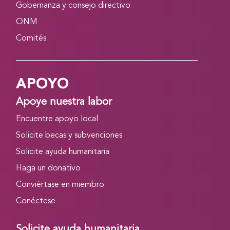
Gobernanza y consejo directivo
ONM
Comités
APOYO
Apoye nuestra labor
Encuentre apoyo local
Solicite becas y subvenciones
Solicite ayuda humanitaria
Haga un donativo
Conviértase en miembro
Conéctese
Solicite ayuda humanitaria