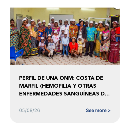
PERFIL DE UNA ONM: COSTA DE
MARFIL (HEMOFILIA Y OTRAS
ENFERMEDADES SANGUÍNEAS DE
COSTA DE MARFIL)
05/08/26
See more >