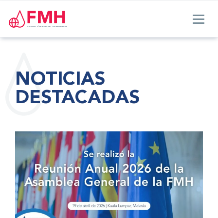
NOTICIAS
DESTACADAS