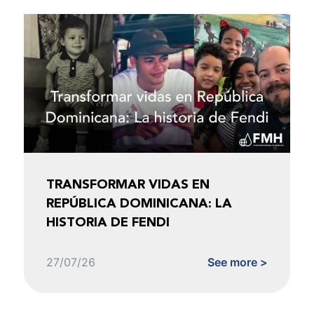
TRANSFORMAR VIDAS EN
REPÚBLICA DOMINICANA: LA
HISTORIA DE FENDI
27/07/26
See more >