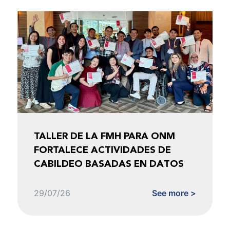
TALLER DE LA FMH PARA ONM
FORTALECE ACTIVIDADES DE
CABILDEO BASADAS EN DATOS
29/07/26
See more >