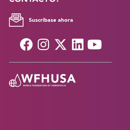
Suscríbase ahora