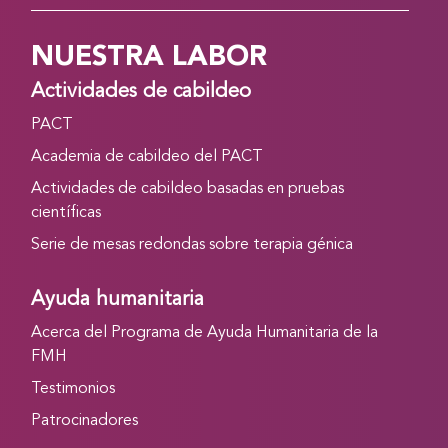
NUESTRA LABOR
Actividades de cabildeo
PACT
Academia de cabildeo del PACT
Actividades de cabildeo basadas en pruebas
científicas
Serie de mesas redondas sobre terapia génica
Ayuda humanitaria
Acerca del Programa de Ayuda Humanitaria de la
FMH
Testimonios
Patrocinadores