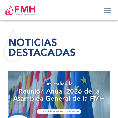
NOTICIAS
DESTACADAS