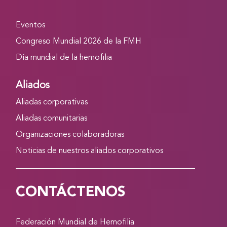
Eventos
Congreso Mundial 2026 de la FMH
Día mundial de la hemofilia
Aliados
Aliadas corporativas
Aliadas comunitarias
Organizaciones colaboradoras
Noticias de nuestros aliados corporativos
CONTÁCTENOS
Federación Mundial de Hemofilia