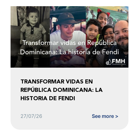
TRANSFORMAR VIDAS EN
REPÚBLICA DOMINICANA: LA
HISTORIA DE FENDI
27/07/26
See more >