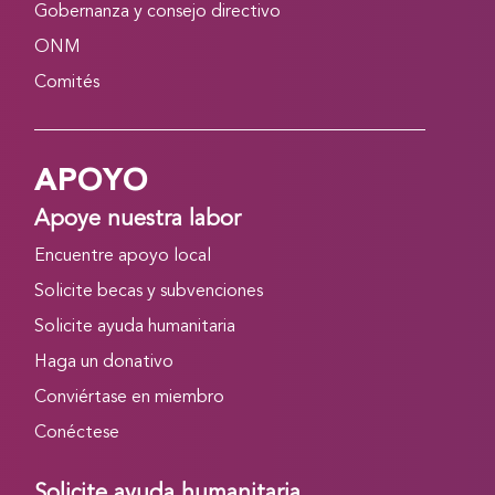
Gobernanza y consejo directivo
ONM
Comités
APOYO
Apoye nuestra labor
Encuentre apoyo local
Solicite becas y subvenciones
Solicite ayuda humanitaria
Haga un donativo
Conviértase en miembro
Conéctese
Solicite ayuda humanitaria