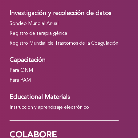
Investigación y recolección de datos
Sondeo Mundial Anual
Registro de terapia génica
Registro Mundial de Trastornos de la Coagulación
Capacitación
Para ONM
Para PAM
Educational Materials
Instrucción y aprendizaje electrónico
COLABORE