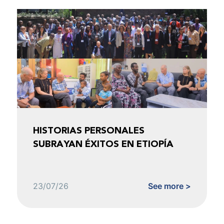
HISTORIAS PERSONALES
SUBRAYAN ÉXITOS EN ETIOPÍA
23/07/26
See more >