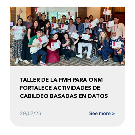
TALLER DE LA FMH PARA ONM
FORTALECE ACTIVIDADES DE
CABILDEO BASADAS EN DATOS
29/07/26
See more >