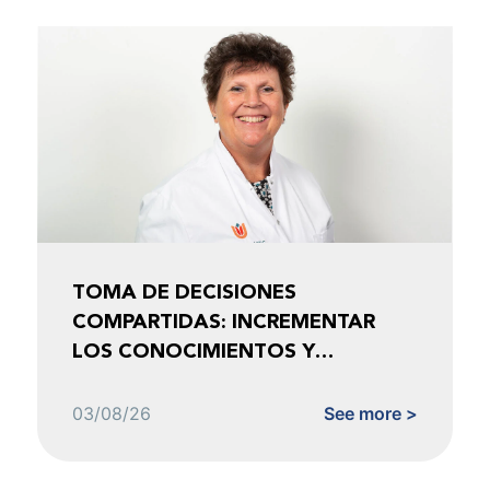
TOMA DE DECISIONES
COMPARTIDAS: INCREMENTAR
LOS CONOCIMIENTOS Y
FOMENTAR LA CONFIANZA
03/08/26
See more >