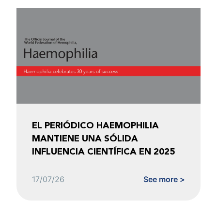
EL PERIÓDICO HAEMOPHILIA
MANTIENE UNA SÓLIDA
INFLUENCIA CIENTÍFICA EN 2025
17/07/26
See more >