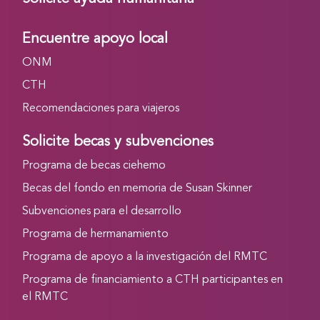
Encuentre apoyo local
ONM
CTH
Recomendaciones para viajeros
Solicite becas y subvenciones
Programa de becas ciehemo
Becas del fondo en memoria de Susan Skinner
Subvenciones para el desarrollo
Programa de hermanamiento
Programa de apoyo a la investigación del RMTC
Programa de financiamiento a CTH participantes en
el RMTC