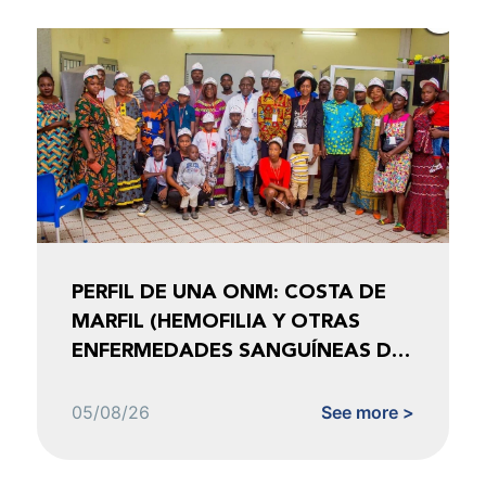
PERFIL DE UNA ONM: COSTA DE
MARFIL (HEMOFILIA Y OTRAS
ENFERMEDADES SANGUÍNEAS DE
COSTA DE MARFIL)
05/08/26
See more >