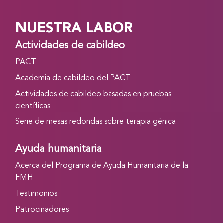
NUESTRA LABOR
Actividades de cabildeo
PACT
Academia de cabildeo del PACT
Actividades de cabildeo basadas en pruebas
científicas
Serie de mesas redondas sobre terapia génica
Ayuda humanitaria
Acerca del Programa de Ayuda Humanitaria de la
FMH
Testimonios
Patrocinadores