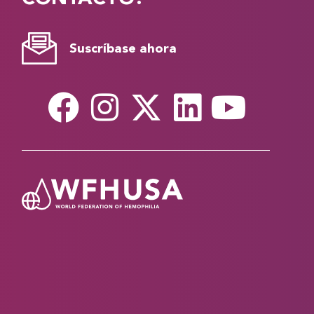
Suscríbase ahora