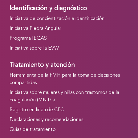
Identificación y diagnóstico
Iniciativa de concientización e identificación
Iniciativa Piedra Angular
Programa IEQAS
Iniciativa sobre la EVW
Tratamiento y atención
Herramienta de la FMH para la toma de decisiones
compartidas
Iniciativa sobre mujeres y niñas con trastornos de la
coagulación (MNTC)
Registro en línea de CFC
Declaraciones y recomendaciones
Guías de tratamiento