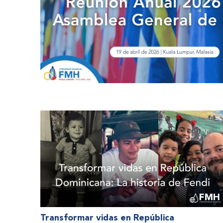
Transformar vidas en República