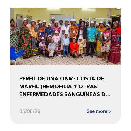
PERFIL DE UNA ONM: COSTA DE
MARFIL (HEMOFILIA Y OTRAS
ENFERMEDADES SANGUÍNEAS DE
COSTA DE MARFIL)
05/08/26
See more >