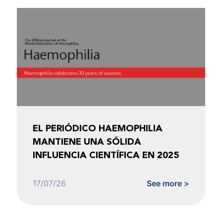
EL PERIÓDICO HAEMOPHILIA
MANTIENE UNA SÓLIDA
INFLUENCIA CIENTÍFICA EN 2025
17/07/26
See more >