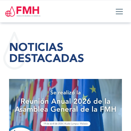
NOTICIAS
DESTACADAS