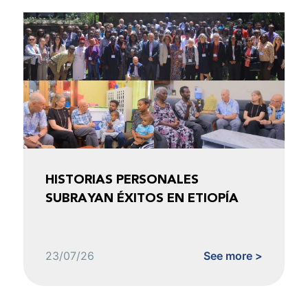
HISTORIAS PERSONALES
SUBRAYAN ÉXITOS EN ETIOPÍA
23/07/26
See more >