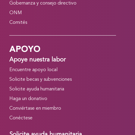
Gobernanza y consejo directivo
ONM
Comités
APOYO
Apoye nuestra labor
Encuentre apoyo local
Solicite becas y subvenciones
Solicite ayuda humanitaria
Haga un donativo
Conviértase en miembro
Conéctese
Solicite ayuda humanitaria