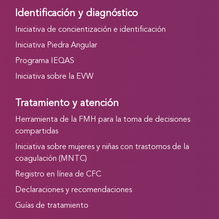
Identificación y diagnóstico
Iniciativa de concientización e identificación
Iniciativa Piedra Angular
Programa IEQAS
Iniciativa sobre la EVW
Tratamiento y atención
Herramienta de la FMH para la toma de decisiones
compartidas
Iniciativa sobre mujeres y niñas con trastornos de la
coagulación (MNTC)
Registro en línea de CFC
Declaraciones y recomendaciones
Guías de tratamiento