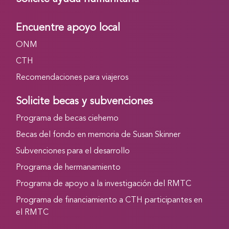
Encuentre apoyo local
ONM
CTH
Recomendaciones para viajeros
Solicite becas y subvenciones
Programa de becas ciehemo
Becas del fondo en memoria de Susan Skinner
Subvenciones para el desarrollo
Programa de hermanamiento
Programa de apoyo a la investigación del RMTC
Programa de financiamiento a CTH participantes en
el RMTC