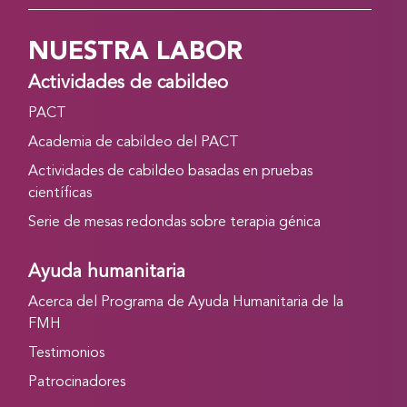
NUESTRA LABOR
Actividades de cabildeo
PACT
Academia de cabildeo del PACT
Actividades de cabildeo basadas en pruebas
científicas
Serie de mesas redondas sobre terapia génica
Ayuda humanitaria
Acerca del Programa de Ayuda Humanitaria de la
FMH
Testimonios
Patrocinadores