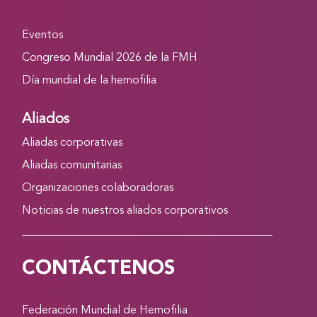
Eventos
Congreso Mundial 2026 de la FMH
Día mundial de la hemofilia
Aliados
Aliadas corporativas
Aliadas comunitarias
Organizaciones colaboradoras
Noticias de nuestros aliados corporativos
CONTÁCTENOS
Federación Mundial de Hemofilia