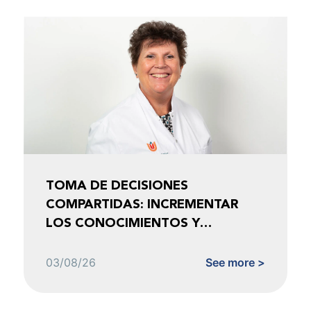
TOMA DE DECISIONES
COMPARTIDAS: INCREMENTAR
LOS CONOCIMIENTOS Y
FOMENTAR LA CONFIANZA
03/08/26
See more >