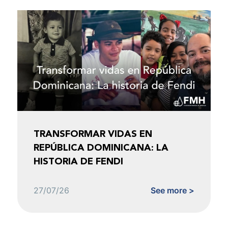
TRANSFORMAR VIDAS EN
REPÚBLICA DOMINICANA: LA
HISTORIA DE FENDI
27/07/26
See more >