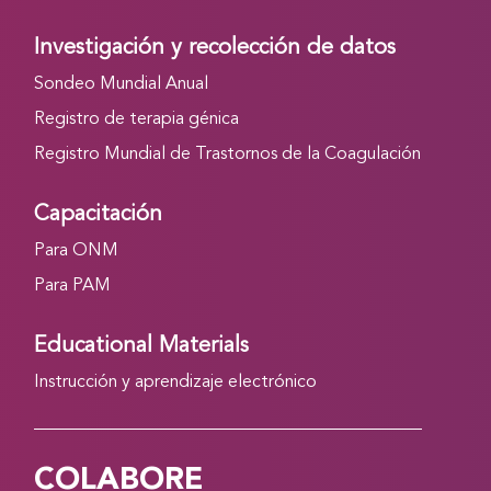
Investigación y recolección de datos
Sondeo Mundial Anual
Registro de terapia génica
Registro Mundial de Trastornos de la Coagulación
Capacitación
Para ONM
Para PAM
Educational Materials
Instrucción y aprendizaje electrónico
COLABORE