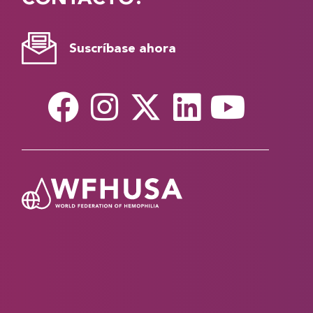
Suscríbase ahora