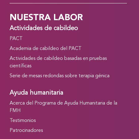
NUESTRA LABOR
Actividades de cabildeo
PACT
Academia de cabildeo del PACT
Actividades de cabildeo basadas en pruebas
científicas
Serie de mesas redondas sobre terapia génica
Ayuda humanitaria
Acerca del Programa de Ayuda Humanitaria de la
FMH
Testimonios
Patrocinadores