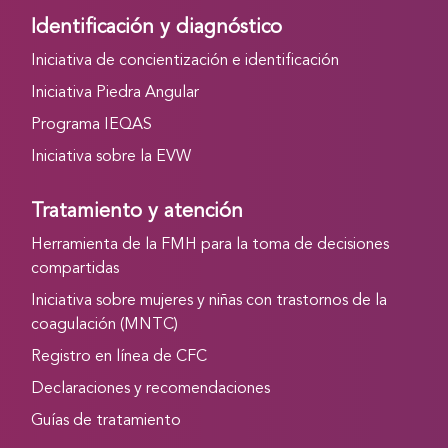
Identificación y diagnóstico
Iniciativa de concientización e identificación
Iniciativa Piedra Angular
Programa IEQAS
Iniciativa sobre la EVW
Tratamiento y atención
Herramienta de la FMH para la toma de decisiones
compartidas
Iniciativa sobre mujeres y niñas con trastornos de la
coagulación (MNTC)
Registro en línea de CFC
Declaraciones y recomendaciones
Guías de tratamiento