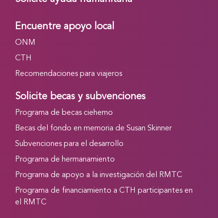
Encuentre apoyo local
ONM
CTH
Recomendaciones para viajeros
Solicite becas y subvenciones
Programa de becas ciehemo
Becas del fondo en memoria de Susan Skinner
Subvenciones para el desarrollo
Programa de hermanamiento
Programa de apoyo a la investigación del RMTC
Programa de financiamiento a CTH participantes en
el RMTC