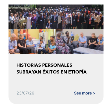
HISTORIAS PERSONALES
SUBRAYAN ÉXITOS EN ETIOPÍA
23/07/26
See more >