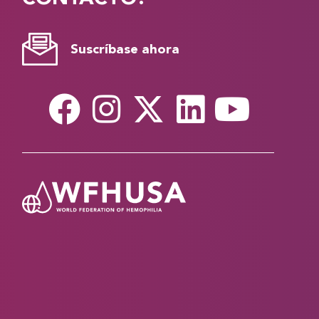
Suscríbase ahora