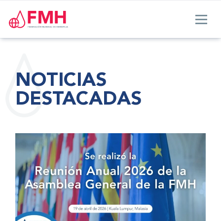
NOTICIAS
DESTACADAS