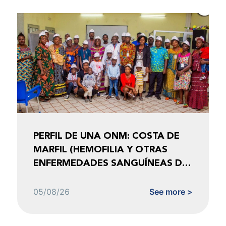
PERFIL DE UNA ONM: COSTA DE
MARFIL (HEMOFILIA Y OTRAS
ENFERMEDADES SANGUÍNEAS DE
COSTA DE MARFIL)
05/08/26
See more >