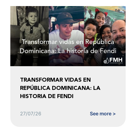
TRANSFORMAR VIDAS EN
REPÚBLICA DOMINICANA: LA
HISTORIA DE FENDI
27/07/26
See more >