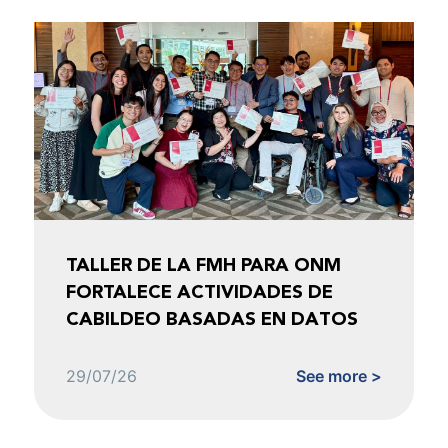
TALLER DE LA FMH PARA ONM
FORTALECE ACTIVIDADES DE
CABILDEO BASADAS EN DATOS
29/07/26
See more >