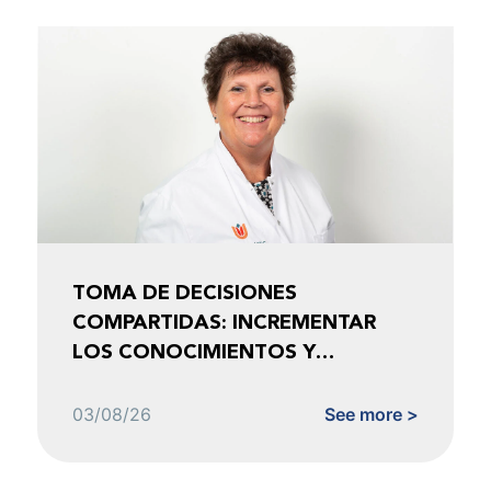
TOMA DE DECISIONES
COMPARTIDAS: INCREMENTAR
LOS CONOCIMIENTOS Y
FOMENTAR LA CONFIANZA
03/08/26
See more >