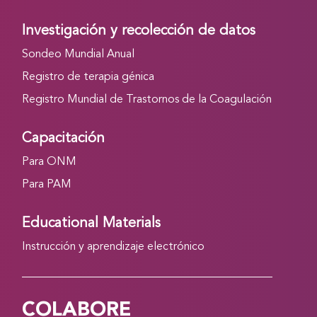
Investigación y recolección de datos
Sondeo Mundial Anual
Registro de terapia génica
Registro Mundial de Trastornos de la Coagulación
Capacitación
Para ONM
Para PAM
Educational Materials
Instrucción y aprendizaje electrónico
COLABORE