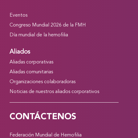
Eventos
Congreso Mundial 2026 de la FMH
Día mundial de la hemofilia
Aliados
Aliadas corporativas
Aliadas comunitarias
Organizaciones colaboradoras
Noticias de nuestros aliados corporativos
CONTÁCTENOS
Federación Mundial de Hemofilia