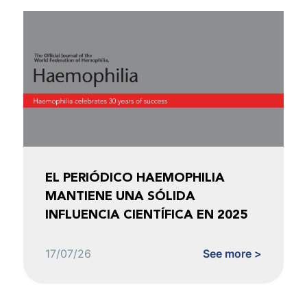
EL PERIÓDICO HAEMOPHILIA
MANTIENE UNA SÓLIDA
INFLUENCIA CIENTÍFICA EN 2025
17/07/26
See more >