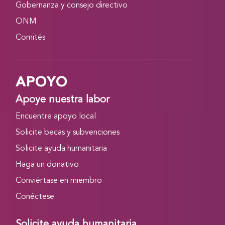
Gobernanza y consejo directivo
ONM
Comités
APOYO
Apoye nuestra labor
Encuentre apoyo local
Solicite becas y subvenciones
Solicite ayuda humanitaria
Haga un donativo
Conviértase en miembro
Conéctese
Solicite ayuda humanitaria