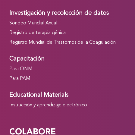
Investigación y recolección de datos
Sondeo Mundial Anual
Registro de terapia génica
Registro Mundial de Trastornos de la Coagulación
Capacitación
Para ONM
Para PAM
Educational Materials
Instrucción y aprendizaje electrónico
COLABORE