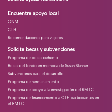
Encuentre apoyo local
ONM
CTH
Recomendaciones para viajeros
Solicite becas y subvenciones
Programa de becas ciehemo
Becas del fondo en memoria de Susan Skinner
Subvenciones para el desarrollo
Programa de hermanamiento
Programa de apoyo a la investigación del RMTC
Programa de financiamiento a CTH participantes en
el RMTC