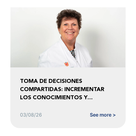
TOMA DE DECISIONES
COMPARTIDAS: INCREMENTAR
LOS CONOCIMIENTOS Y
FOMENTAR LA CONFIANZA
03/08/26
See more >