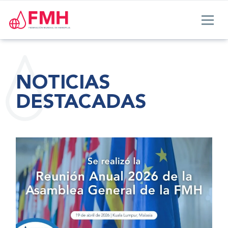
NOTICIAS
DESTACADAS