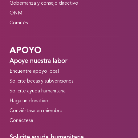
Gobernanza y consejo directivo
ONM
Comités
APOYO
Apoye nuestra labor
Encuentre apoyo local
Solicite becas y subvenciones
Solicite ayuda humanitaria
Haga un donativo
Conviértase en miembro
Conéctese
Solicite ayuda humanitaria