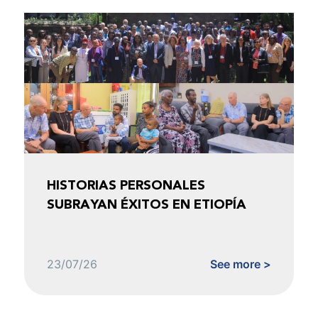
HISTORIAS PERSONALES
SUBRAYAN ÉXITOS EN ETIOPÍA
23/07/26
See more >