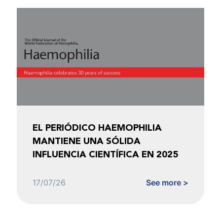
EL PERIÓDICO HAEMOPHILIA
MANTIENE UNA SÓLIDA
INFLUENCIA CIENTÍFICA EN 2025
17/07/26
See more >