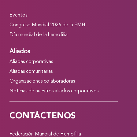
Eventos
Congreso Mundial 2026 de la FMH
Día mundial de la hemofilia
Aliados
Aliadas corporativas
Aliadas comunitarias
Organizaciones colaboradoras
Noticias de nuestros aliados corporativos
CONTÁCTENOS
Federación Mundial de Hemofilia