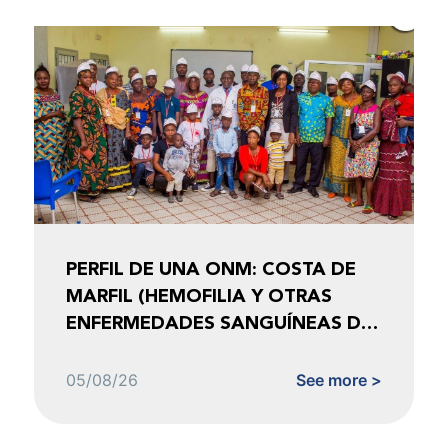
PERFIL DE UNA ONM: COSTA DE
MARFIL (HEMOFILIA Y OTRAS
ENFERMEDADES SANGUÍNEAS DE
COSTA DE MARFIL)
05/08/26
See more >