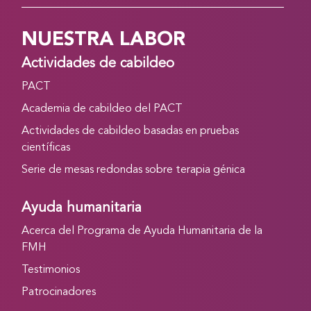
NUESTRA LABOR
Actividades de cabildeo
PACT
Academia de cabildeo del PACT
Actividades de cabildeo basadas en pruebas
científicas
Serie de mesas redondas sobre terapia génica
Ayuda humanitaria
Acerca del Programa de Ayuda Humanitaria de la
FMH
Testimonios
Patrocinadores