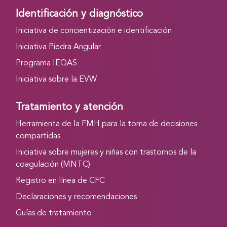
Identificación y diagnóstico
Iniciativa de concientización e identificación
Iniciativa Piedra Angular
Programa IEQAS
Iniciativa sobre la EVW
Tratamiento y atención
Herramienta de la FMH para la toma de decisiones
compartidas
Iniciativa sobre mujeres y niñas con trastornos de la
coagulación (MNTC)
Registro en línea de CFC
Declaraciones y recomendaciones
Guías de tratamiento