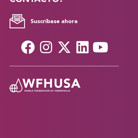
Suscríbase ahora