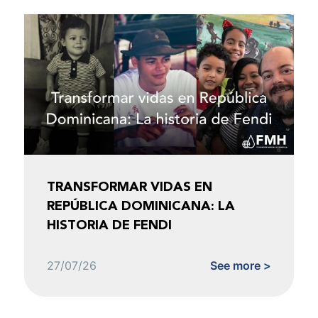
TRANSFORMAR VIDAS EN
REPÚBLICA DOMINICANA: LA
HISTORIA DE FENDI
27/07/26
See more >