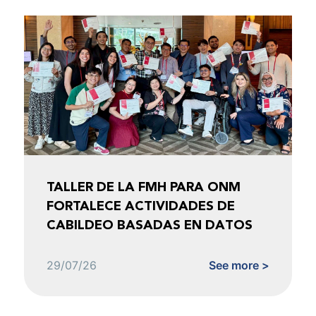
TALLER DE LA FMH PARA ONM
FORTALECE ACTIVIDADES DE
CABILDEO BASADAS EN DATOS
29/07/26
See more >