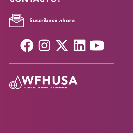
Suscríbase ahora