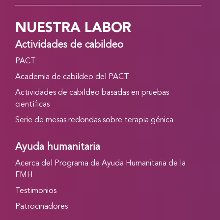
NUESTRA LABOR
Actividades de cabildeo
PACT
Academia de cabildeo del PACT
Actividades de cabildeo basadas en pruebas
científicas
Serie de mesas redondas sobre terapia génica
Ayuda humanitaria
Acerca del Programa de Ayuda Humanitaria de la
FMH
Testimonios
Patrocinadores