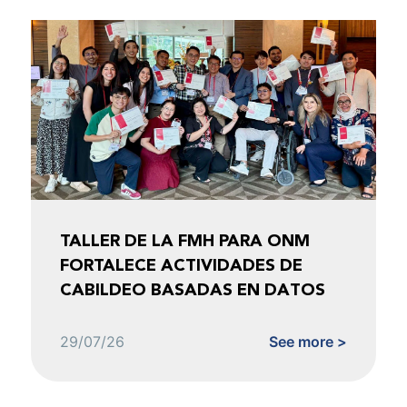
TALLER DE LA FMH PARA ONM
FORTALECE ACTIVIDADES DE
CABILDEO BASADAS EN DATOS
29/07/26
See more >