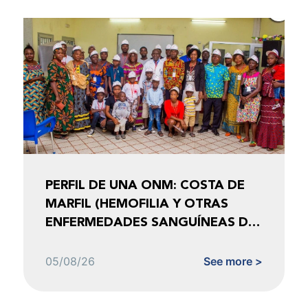
PERFIL DE UNA ONM: COSTA DE
MARFIL (HEMOFILIA Y OTRAS
ENFERMEDADES SANGUÍNEAS DE
COSTA DE MARFIL)
05/08/26
See more >