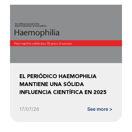
EL PERIÓDICO HAEMOPHILIA
MANTIENE UNA SÓLIDA
INFLUENCIA CIENTÍFICA EN 2025
17/07/26
See more >