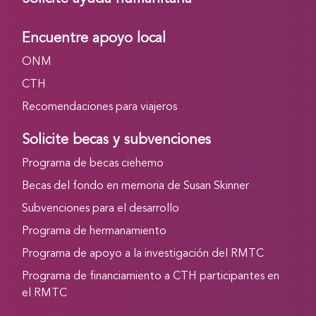
Encuentre apoyo local
ONM
CTH
Recomendaciones para viajeros
Solicite becas y subvenciones
Programa de becas ciehemo
Becas del fondo en memoria de Susan Skinner
Subvenciones para el desarrollo
Programa de hermanamiento
Programa de apoyo a la investigación del RMTC
Programa de financiamiento a CTH participantes en
el RMTC