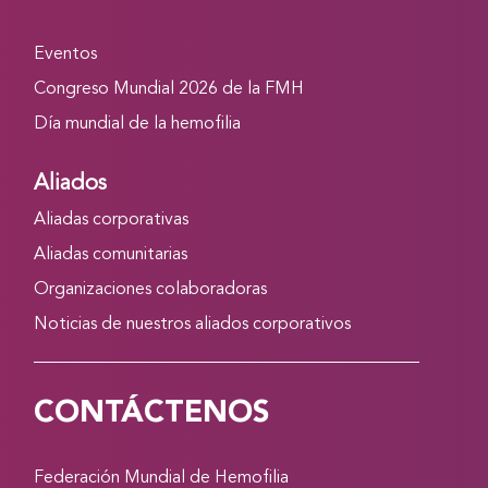
Eventos
Congreso Mundial 2026 de la FMH
Día mundial de la hemofilia
Aliados
Aliadas corporativas
Aliadas comunitarias
Organizaciones colaboradoras
Noticias de nuestros aliados corporativos
CONTÁCTENOS
Federación Mundial de Hemofilia