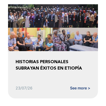
HISTORIAS PERSONALES
SUBRAYAN ÉXITOS EN ETIOPÍA
23/07/26
See more >