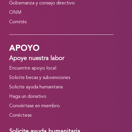
Gobernanza y consejo directivo
ONM
Comités
APOYO
Apoye nuestra labor
Encuentre apoyo local
Solicite becas y subvenciones
Solicite ayuda humanitaria
Haga un donativo
Conviértase en miembro
Conéctese
Solicite ayuda humanitaria