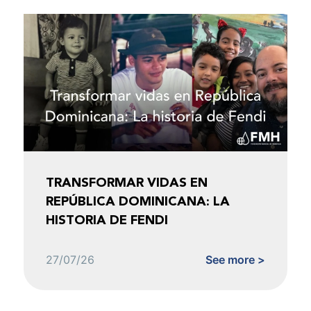
TRANSFORMAR VIDAS EN
REPÚBLICA DOMINICANA: LA
HISTORIA DE FENDI
27/07/26
See more >