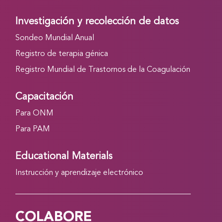
Investigación y recolección de datos
Sondeo Mundial Anual
Registro de terapia génica
Registro Mundial de Trastornos de la Coagulación
Capacitación
Para ONM
Para PAM
Educational Materials
Instrucción y aprendizaje electrónico
COLABORE