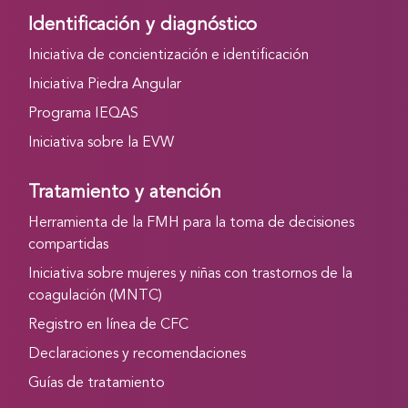
Identificación y diagnóstico
Iniciativa de concientización e identificación
Iniciativa Piedra Angular
Programa IEQAS
Iniciativa sobre la EVW
Tratamiento y atención
Herramienta de la FMH para la toma de decisiones
compartidas
Iniciativa sobre mujeres y niñas con trastornos de la
coagulación (MNTC)
Registro en línea de CFC
Declaraciones y recomendaciones
Guías de tratamiento