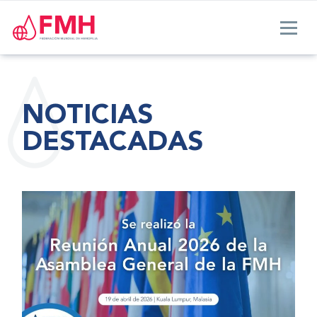
NOTICIAS
DESTACADAS