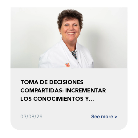
TOMA DE DECISIONES
COMPARTIDAS: INCREMENTAR
LOS CONOCIMIENTOS Y
FOMENTAR LA CONFIANZA
03/08/26
See more >