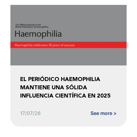
EL PERIÓDICO HAEMOPHILIA
MANTIENE UNA SÓLIDA
INFLUENCIA CIENTÍFICA EN 2025
17/07/26
See more >