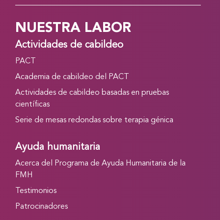
NUESTRA LABOR
Actividades de cabildeo
PACT
Academia de cabildeo del PACT
Actividades de cabildeo basadas en pruebas
científicas
Serie de mesas redondas sobre terapia génica
Ayuda humanitaria
Acerca del Programa de Ayuda Humanitaria de la
FMH
Testimonios
Patrocinadores