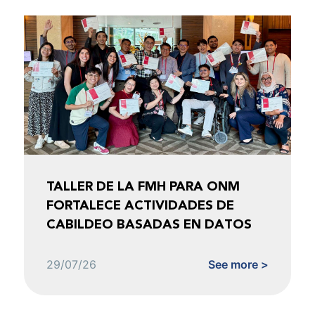
TALLER DE LA FMH PARA ONM
FORTALECE ACTIVIDADES DE
CABILDEO BASADAS EN DATOS
29/07/26
See more >