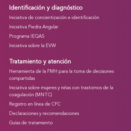
Identificación y diagnóstico
Iniciativa de concientización e identificación
Iniciativa Piedra Angular
Programa IEQAS
Iniciativa sobre la EVW
Tratamiento y atención
Herramienta de la FMH para la toma de decisiones
compartidas
Iniciativa sobre mujeres y niñas con trastornos de la
coagulación (MNTC)
Registro en línea de CFC
Declaraciones y recomendaciones
Guías de tratamiento