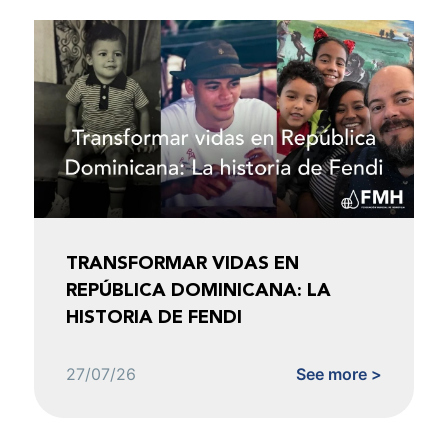
TRANSFORMAR VIDAS EN
REPÚBLICA DOMINICANA: LA
HISTORIA DE FENDI
27/07/26
See more >