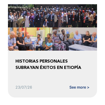
HISTORIAS PERSONALES
SUBRAYAN ÉXITOS EN ETIOPÍA
23/07/26
See more >