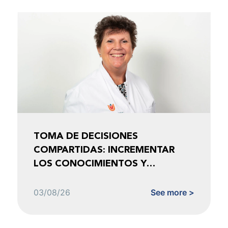
TOMA DE DECISIONES
COMPARTIDAS: INCREMENTAR
LOS CONOCIMIENTOS Y
FOMENTAR LA CONFIANZA
03/08/26
See more >