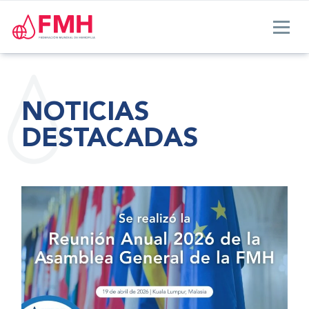
NOTICIAS
DESTACADAS