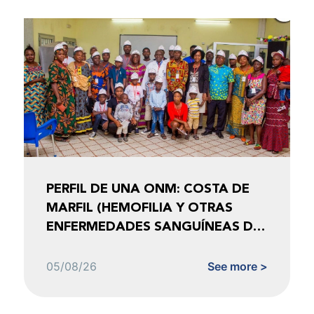
PERFIL DE UNA ONM: COSTA DE
MARFIL (HEMOFILIA Y OTRAS
ENFERMEDADES SANGUÍNEAS DE
COSTA DE MARFIL)
05/08/26
See more >