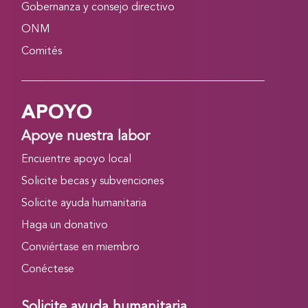
Gobernanza y consejo directivo
ONM
Comités
APOYO
Apoye nuestra labor
Encuentre apoyo local
Solicite becas y subvenciones
Solicite ayuda humanitaria
Haga un donativo
Conviértase en miembro
Conéctese
Solicite ayuda humanitaria