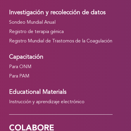
Investigación y recolección de datos
Sondeo Mundial Anual
Registro de terapia génica
Registro Mundial de Trastornos de la Coagulación
Capacitación
Para ONM
Para PAM
Educational Materials
Instrucción y aprendizaje electrónico
COLABORE