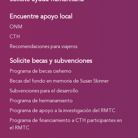
Encuentre apoyo local
ONM
CTH
Recomendaciones para viajeros
Solicite becas y subvenciones
Programa de becas ciehemo
Becas del fondo en memoria de Susan Skinner
Subvenciones para el desarrollo
Programa de hermanamiento
Programa de apoyo a la investigación del RMTC
Programa de financiamiento a CTH participantes en
el RMTC