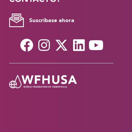
Suscríbase ahora