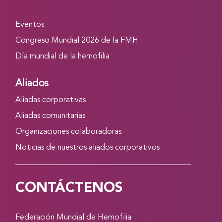
Eventos
Congreso Mundial 2026 de la FMH
Día mundial de la hemofilia
Aliados
Aliadas corporativas
Aliadas comunitarias
Organizaciones colaboradoras
Noticias de nuestros aliados corporativos
CONTÁCTENOS
Federación Mundial de Hemofilia