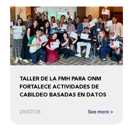
TALLER DE LA FMH PARA ONM
FORTALECE ACTIVIDADES DE
CABILDEO BASADAS EN DATOS
29/07/26
See more >