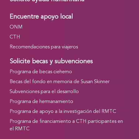
Encuentre apoyo local
ONM
CTH
Recomendaciones para viajeros
Solicite becas y subvenciones
Programa de becas ciehemo
Becas del fondo en memoria de Susan Skinner
Subvenciones para el desarrollo
Programa de hermanamiento
Programa de apoyo a la investigación del RMTC
Programa de financiamiento a CTH participantes en
el RMTC