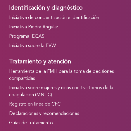
Identificación y diagnóstico
Iniciativa de concientización e identificación
Iniciativa Piedra Angular
Programa IEQAS
Iniciativa sobre la EVW
Tratamiento y atención
Herramienta de la FMH para la toma de decisiones
compartidas
Iniciativa sobre mujeres y niñas con trastornos de la
coagulación (MNTC)
Registro en línea de CFC
Declaraciones y recomendaciones
Guías de tratamiento