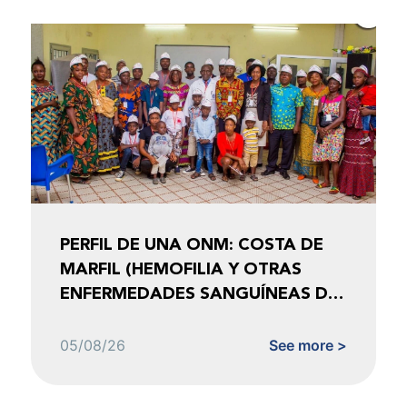
PERFIL DE UNA ONM: COSTA DE
MARFIL (HEMOFILIA Y OTRAS
ENFERMEDADES SANGUÍNEAS DE
COSTA DE MARFIL)
05/08/26
See more >