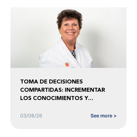
TOMA DE DECISIONES
COMPARTIDAS: INCREMENTAR
LOS CONOCIMIENTOS Y
FOMENTAR LA CONFIANZA
03/08/26
See more >