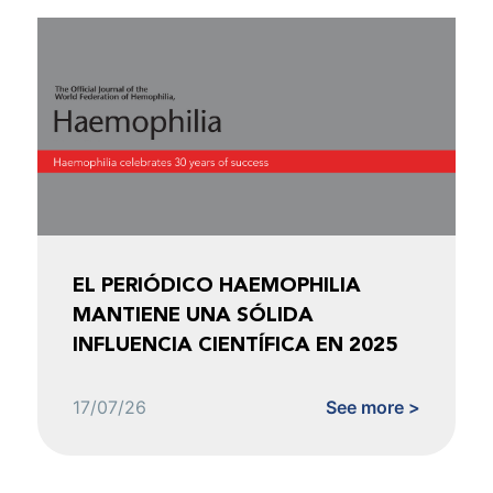
EL PERIÓDICO HAEMOPHILIA
MANTIENE UNA SÓLIDA
INFLUENCIA CIENTÍFICA EN 2025
17/07/26
See more >