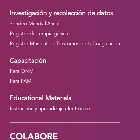
Investigación y recolección de datos
Sondeo Mundial Anual
Registro de terapia génica
Registro Mundial de Trastornos de la Coagulación
Capacitación
Para ONM
Para PAM
Educational Materials
Instrucción y aprendizaje electrónico
COLABORE