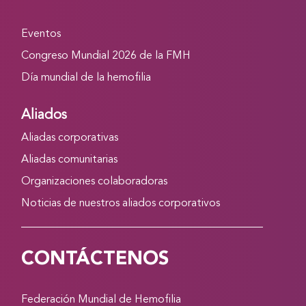
Eventos
Congreso Mundial 2026 de la FMH
Día mundial de la hemofilia
Aliados
Aliadas corporativas
Aliadas comunitarias
Organizaciones colaboradoras
Noticias de nuestros aliados corporativos
CONTÁCTENOS
Federación Mundial de Hemofilia