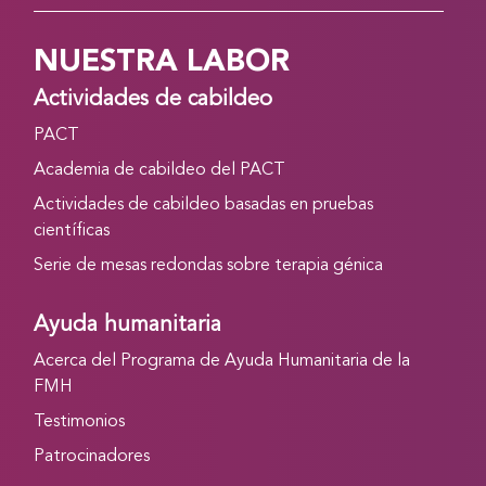
NUESTRA LABOR
Actividades de cabildeo
PACT
Academia de cabildeo del PACT
Actividades de cabildeo basadas en pruebas
científicas
Serie de mesas redondas sobre terapia génica
Ayuda humanitaria
Acerca del Programa de Ayuda Humanitaria de la
FMH
Testimonios
Patrocinadores