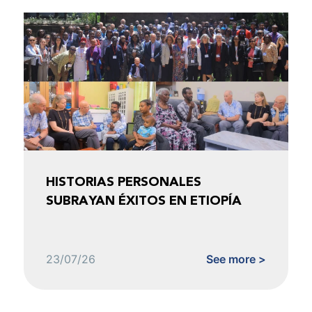
HISTORIAS PERSONALES
SUBRAYAN ÉXITOS EN ETIOPÍA
23/07/26
See more >