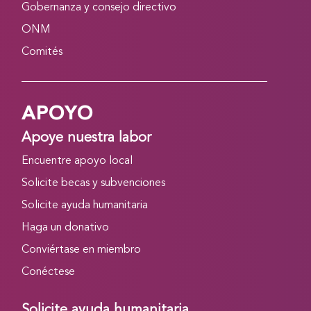
Gobernanza y consejo directivo
ONM
Comités
APOYO
Apoye nuestra labor
Encuentre apoyo local
Solicite becas y subvenciones
Solicite ayuda humanitaria
Haga un donativo
Conviértase en miembro
Conéctese
Solicite ayuda humanitaria