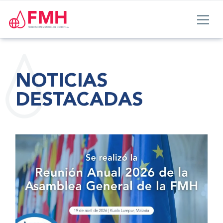
NOTICIAS
DESTACADAS