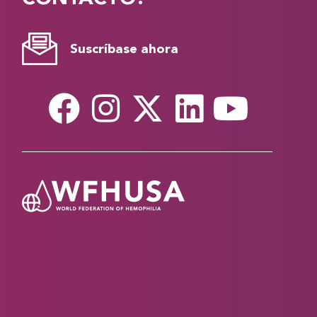
Suscríbase ahora