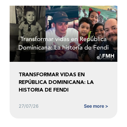
TRANSFORMAR VIDAS EN
REPÚBLICA DOMINICANA: LA
HISTORIA DE FENDI
27/07/26
See more >