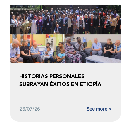
HISTORIAS PERSONALES
SUBRAYAN ÉXITOS EN ETIOPÍA
23/07/26
See more >