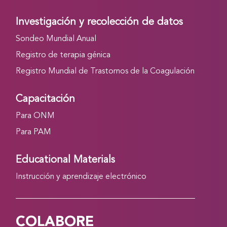
Investigación y recolección de datos
Sondeo Mundial Anual
Registro de terapia génica
Registro Mundial de Trastornos de la Coagulación
Capacitación
Para ONM
Para PAM
Educational Materials
Instrucción y aprendizaje electrónico
COLABORE