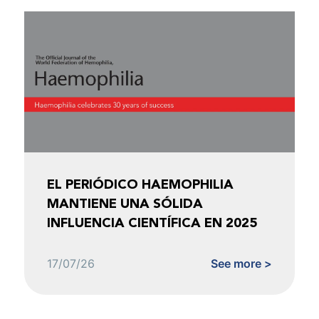
EL PERIÓDICO HAEMOPHILIA
MANTIENE UNA SÓLIDA
INFLUENCIA CIENTÍFICA EN 2025
17/07/26
See more >