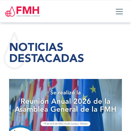
NOTICIAS
DESTACADAS