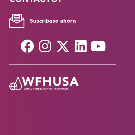
Suscríbase ahora