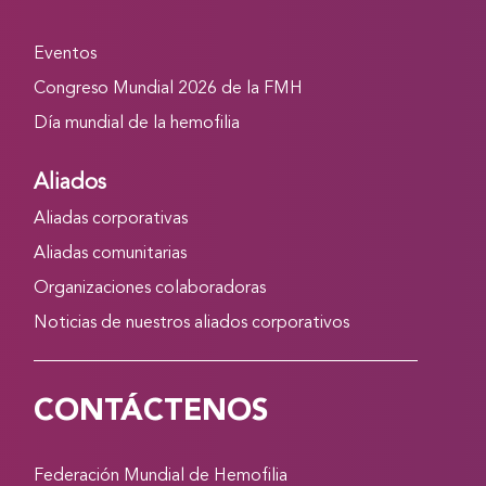
Eventos
Congreso Mundial 2026 de la FMH
Día mundial de la hemofilia
Aliados
Aliadas corporativas
Aliadas comunitarias
Organizaciones colaboradoras
Noticias de nuestros aliados corporativos
CONTÁCTENOS
Federación Mundial de Hemofilia