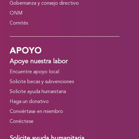
Gobernanza y consejo directivo
ONM
Comités
APOYO
Apoye nuestra labor
Encuentre apoyo local
Solicite becas y subvenciones
Solicite ayuda humanitaria
Haga un donativo
Conviértase en miembro
Conéctese
Solicite ayuda humanitaria