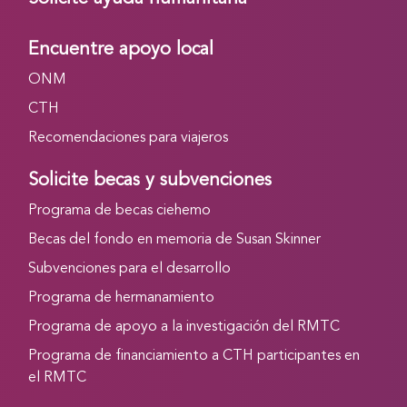
Encuentre apoyo local
ONM
CTH
Recomendaciones para viajeros
Solicite becas y subvenciones
Programa de becas ciehemo
Becas del fondo en memoria de Susan Skinner
Subvenciones para el desarrollo
Programa de hermanamiento
Programa de apoyo a la investigación del RMTC
Programa de financiamiento a CTH participantes en
el RMTC