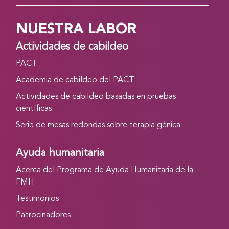
NUESTRA LABOR
Actividades de cabildeo
PACT
Academia de cabildeo del PACT
Actividades de cabildeo basadas en pruebas
científicas
Serie de mesas redondas sobre terapia génica
Ayuda humanitaria
Acerca del Programa de Ayuda Humanitaria de la
FMH
Testimonios
Patrocinadores