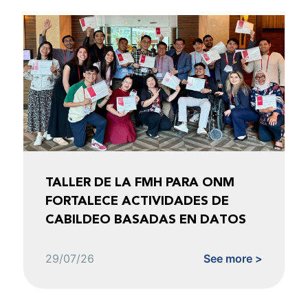
TALLER DE LA FMH PARA ONM
FORTALECE ACTIVIDADES DE
CABILDEO BASADAS EN DATOS
29/07/26
See more >