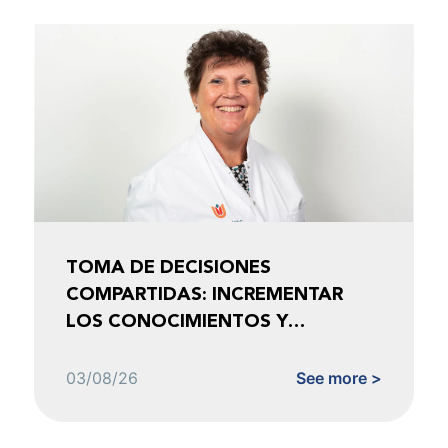
TOMA DE DECISIONES
COMPARTIDAS: INCREMENTAR
LOS CONOCIMIENTOS Y
FOMENTAR LA CONFIANZA
03/08/26
See more >