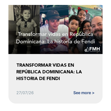
TRANSFORMAR VIDAS EN
REPÚBLICA DOMINICANA: LA
HISTORIA DE FENDI
27/07/26
See more >