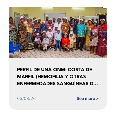
PERFIL DE UNA ONM: COSTA DE
MARFIL (HEMOFILIA Y OTRAS
ENFERMEDADES SANGUÍNEAS DE
COSTA DE MARFIL)
05/08/26
See more >