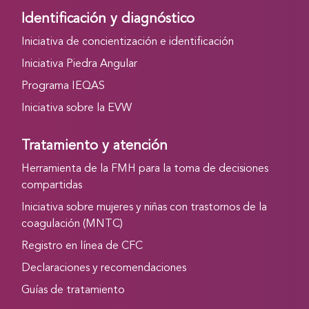
Identificación y diagnóstico
Iniciativa de concientización e identificación
Iniciativa Piedra Angular
Programa IEQAS
Iniciativa sobre la EVW
Tratamiento y atención
Herramienta de la FMH para la toma de decisiones
compartidas
Iniciativa sobre mujeres y niñas con trastornos de la
coagulación (MNTC)
Registro en línea de CFC
Declaraciones y recomendaciones
Guías de tratamiento