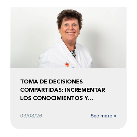
TOMA DE DECISIONES
COMPARTIDAS: INCREMENTAR
LOS CONOCIMIENTOS Y
FOMENTAR LA CONFIANZA
03/08/26
See more >