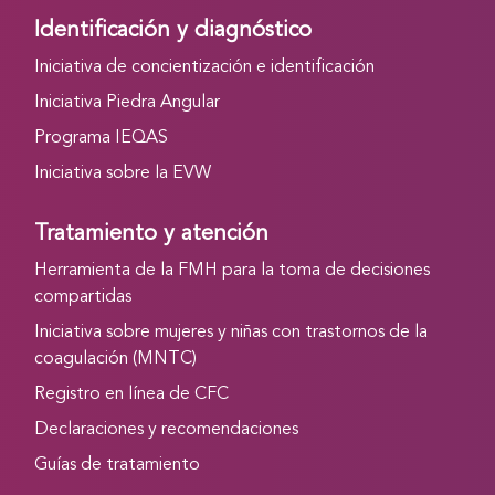
Identificación y diagnóstico
Iniciativa de concientización e identificación
Iniciativa Piedra Angular
Programa IEQAS
Iniciativa sobre la EVW
Tratamiento y atención
Herramienta de la FMH para la toma de decisiones
compartidas
Iniciativa sobre mujeres y niñas con trastornos de la
coagulación (MNTC)
Registro en línea de CFC
Declaraciones y recomendaciones
Guías de tratamiento