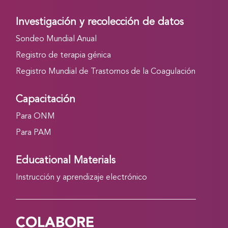
Investigación y recolección de datos
Sondeo Mundial Anual
Registro de terapia génica
Registro Mundial de Trastornos de la Coagulación
Capacitación
Para ONM
Para PAM
Educational Materials
Instrucción y aprendizaje electrónico
COLABORE