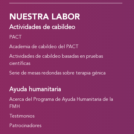
NUESTRA LABOR
Actividades de cabildeo
PACT
Academia de cabildeo del PACT
Actividades de cabildeo basadas en pruebas
científicas
Serie de mesas redondas sobre terapia génica
Ayuda humanitaria
Acerca del Programa de Ayuda Humanitaria de la
FMH
Testimonios
Patrocinadores