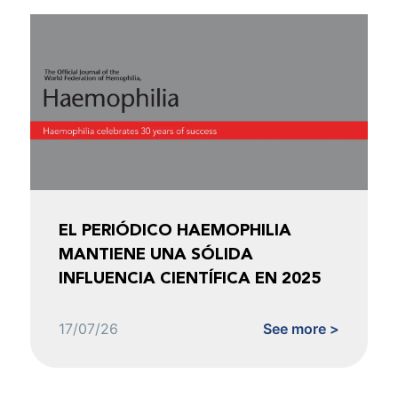
EL PERIÓDICO HAEMOPHILIA
MANTIENE UNA SÓLIDA
INFLUENCIA CIENTÍFICA EN 2025
17/07/26
See more >