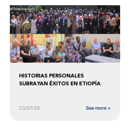
HISTORIAS PERSONALES
SUBRAYAN ÉXITOS EN ETIOPÍA
23/07/26
See more >