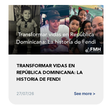
TRANSFORMAR VIDAS EN
REPÚBLICA DOMINICANA: LA
HISTORIA DE FENDI
27/07/26
See more >