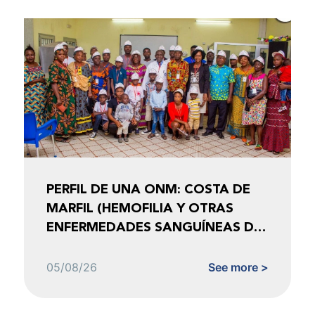
PERFIL DE UNA ONM: COSTA DE
MARFIL (HEMOFILIA Y OTRAS
ENFERMEDADES SANGUÍNEAS DE
COSTA DE MARFIL)
05/08/26
See more >