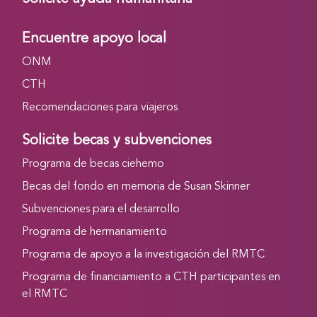
Encuentre apoyo local
ONM
CTH
Recomendaciones para viajeros
Solicite becas y subvenciones
Programa de becas ciehemo
Becas del fondo en memoria de Susan Skinner
Subvenciones para el desarrollo
Programa de hermanamiento
Programa de apoyo a la investigación del RMTC
Programa de financiamiento a CTH participantes en
el RMTC