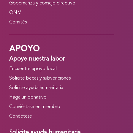
Gobernanza y consejo directivo
ONM
Comités
APOYO
Apoye nuestra labor
Encuentre apoyo local
Solicite becas y subvenciones
Solicite ayuda humanitaria
Haga un donativo
Conviértase en miembro
Conéctese
Solicite ayuda humanitaria