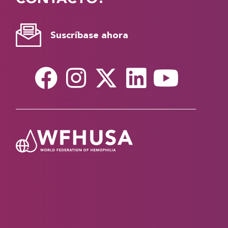
Suscríbase ahora