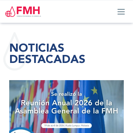
NOTICIAS
DESTACADAS