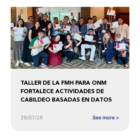
TALLER DE LA FMH PARA ONM
FORTALECE ACTIVIDADES DE
CABILDEO BASADAS EN DATOS
29/07/26
See more >