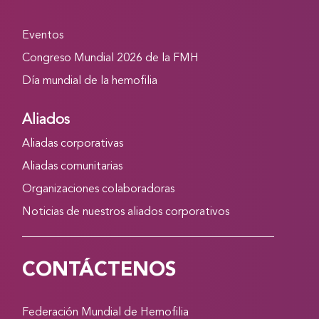
Eventos
Congreso Mundial 2026 de la FMH
Día mundial de la hemofilia
Aliados
Aliadas corporativas
Aliadas comunitarias
Organizaciones colaboradoras
Noticias de nuestros aliados corporativos
CONTÁCTENOS
Federación Mundial de Hemofilia