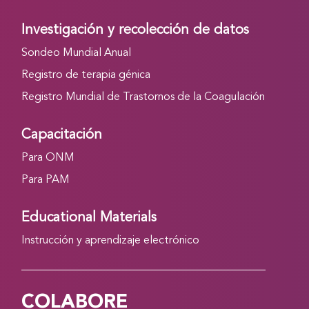
Investigación y recolección de datos
Sondeo Mundial Anual
Registro de terapia génica
Registro Mundial de Trastornos de la Coagulación
Capacitación
Para ONM
Para PAM
Educational Materials
Instrucción y aprendizaje electrónico
COLABORE