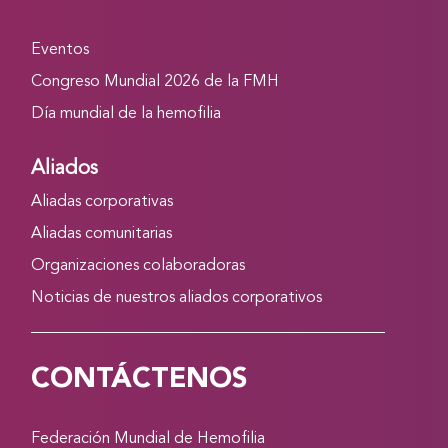
Eventos
Congreso Mundial 2026 de la FMH
Día mundial de la hemofilia
Aliados
Aliadas corporativas
Aliadas comunitarias
Organizaciones colaboradoras
Noticias de nuestros aliados corporativos
CONTÁCTENOS
Federación Mundial de Hemofilia