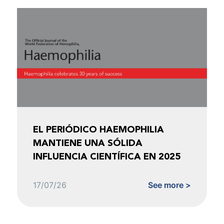
EL PERIÓDICO HAEMOPHILIA
MANTIENE UNA SÓLIDA
INFLUENCIA CIENTÍFICA EN 2025
17/07/26
See more >