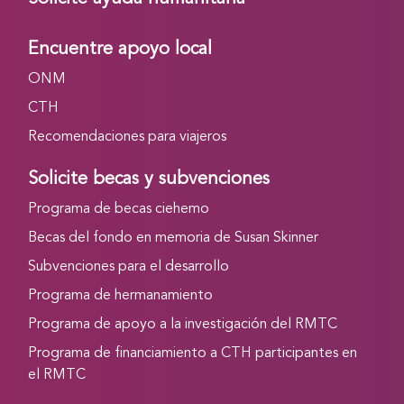
Encuentre apoyo local
ONM
CTH
Recomendaciones para viajeros
Solicite becas y subvenciones
Programa de becas ciehemo
Becas del fondo en memoria de Susan Skinner
Subvenciones para el desarrollo
Programa de hermanamiento
Programa de apoyo a la investigación del RMTC
Programa de financiamiento a CTH participantes en
el RMTC