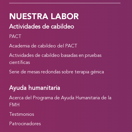
NUESTRA LABOR
Actividades de cabildeo
PACT
Academia de cabildeo del PACT
Actividades de cabildeo basadas en pruebas
científicas
Serie de mesas redondas sobre terapia génica
Ayuda humanitaria
Acerca del Programa de Ayuda Humanitaria de la
FMH
Testimonios
Patrocinadores