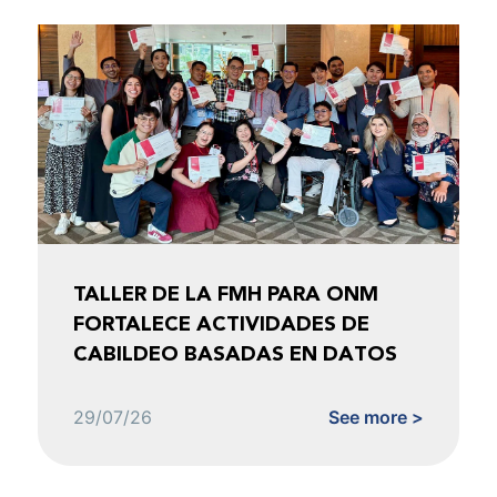
TALLER DE LA FMH PARA ONM
FORTALECE ACTIVIDADES DE
CABILDEO BASADAS EN DATOS
29/07/26
See more >