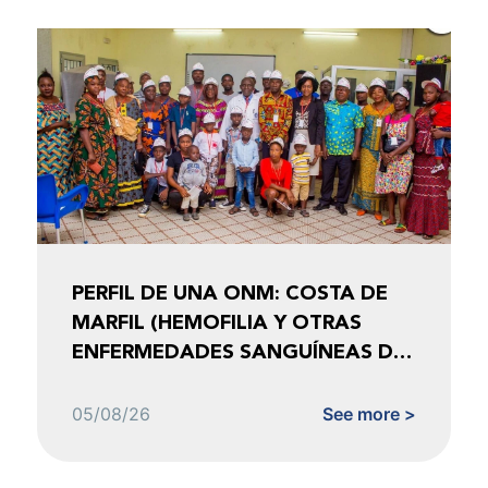
PERFIL DE UNA ONM: COSTA DE
MARFIL (HEMOFILIA Y OTRAS
ENFERMEDADES SANGUÍNEAS DE
COSTA DE MARFIL)
05/08/26
See more >