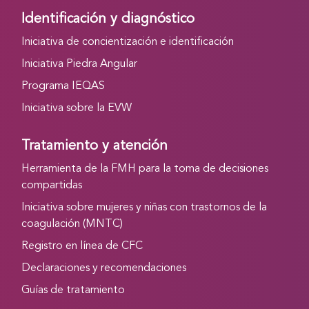
Identificación y diagnóstico
Iniciativa de concientización e identificación
Iniciativa Piedra Angular
Programa IEQAS
Iniciativa sobre la EVW
Tratamiento y atención
Herramienta de la FMH para la toma de decisiones
compartidas
Iniciativa sobre mujeres y niñas con trastornos de la
coagulación (MNTC)
Registro en línea de CFC
Declaraciones y recomendaciones
Guías de tratamiento