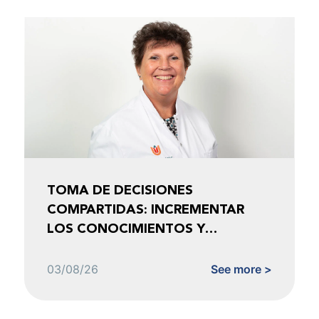
TOMA DE DECISIONES
COMPARTIDAS: INCREMENTAR
LOS CONOCIMIENTOS Y
FOMENTAR LA CONFIANZA
03/08/26
See more >