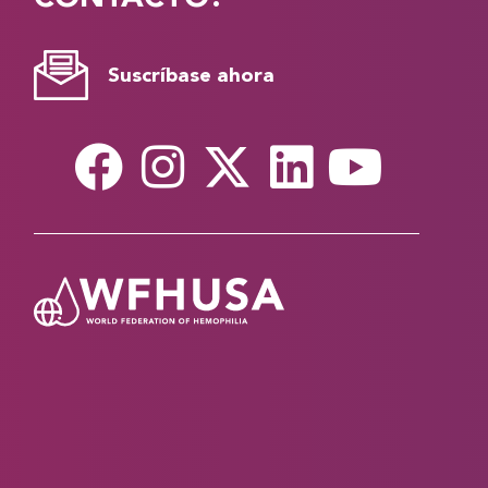
Suscríbase ahora