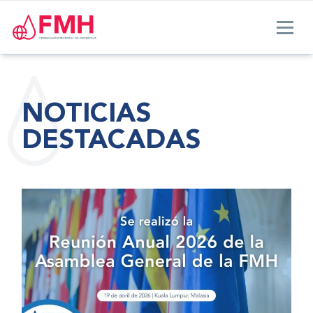
NOTICIAS
DESTACADAS