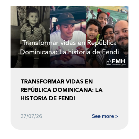
TRANSFORMAR VIDAS EN
REPÚBLICA DOMINICANA: LA
HISTORIA DE FENDI
27/07/26
See more >