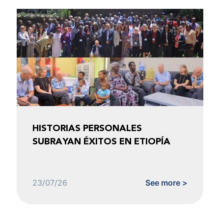
HISTORIAS PERSONALES
SUBRAYAN ÉXITOS EN ETIOPÍA
23/07/26
See more >