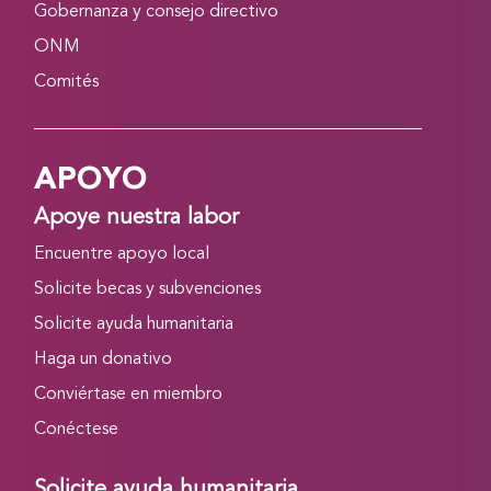
Gobernanza y consejo directivo
ONM
Comités
APOYO
Apoye nuestra labor
Encuentre apoyo local
Solicite becas y subvenciones
Solicite ayuda humanitaria
Haga un donativo
Conviértase en miembro
Conéctese
Solicite ayuda humanitaria