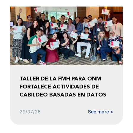
TALLER DE LA FMH PARA ONM
FORTALECE ACTIVIDADES DE
CABILDEO BASADAS EN DATOS
29/07/26
See more >