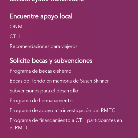
Encuentre apoyo local
ONM
CTH
Recomendaciones para viajeros
Solicite becas y subvenciones
Programa de becas ciehemo
Becas del fondo en memoria de Susan Skinner
Subvenciones para el desarrollo
Programa de hermanamiento
Programa de apoyo a la investigación del RMTC
Programa de financiamiento a CTH participantes en
el RMTC