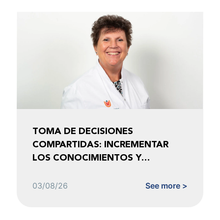
TOMA DE DECISIONES
COMPARTIDAS: INCREMENTAR
LOS CONOCIMIENTOS Y
FOMENTAR LA CONFIANZA
03/08/26
See more >