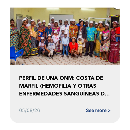
PERFIL DE UNA ONM: COSTA DE
MARFIL (HEMOFILIA Y OTRAS
ENFERMEDADES SANGUÍNEAS DE
COSTA DE MARFIL)
05/08/26
See more >