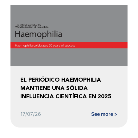
EL PERIÓDICO HAEMOPHILIA
MANTIENE UNA SÓLIDA
INFLUENCIA CIENTÍFICA EN 2025
17/07/26
See more >