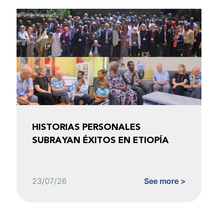
HISTORIAS PERSONALES
SUBRAYAN ÉXITOS EN ETIOPÍA
23/07/26
See more >