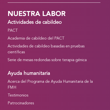
NUESTRA LABOR
Actividades de cabildeo
PACT
Academia de cabildeo del PACT
Actividades de cabildeo basadas en pruebas
científicas
Serie de mesas redondas sobre terapia génica
Ayuda humanitaria
Acerca del Programa de Ayuda Humanitaria de la
FMH
Testimonios
Patrocinadores