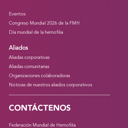
Eventos
Congreso Mundial 2026 de la FMH
Día mundial de la hemofilia
Aliados
Aliadas corporativas
Aliadas comunitarias
Organizaciones colaboradoras
Noticias de nuestros aliados corporativos
CONTÁCTENOS
Federación Mundial de Hemofilia