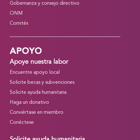
Gobernanza y consejo directivo
ONM
Comités
APOYO
Apoye nuestra labor
Encuentre apoyo local
Solicite becas y subvenciones
Solicite ayuda humanitaria
Haga un donativo
Conviértase en miembro
Conéctese
Solicite ayuda humanitaria