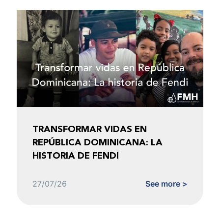
TRANSFORMAR VIDAS EN
REPÚBLICA DOMINICANA: LA
HISTORIA DE FENDI
27/07/26
See more >