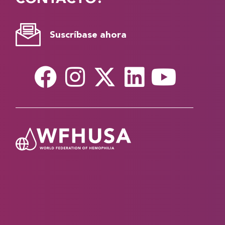
Suscríbase ahora