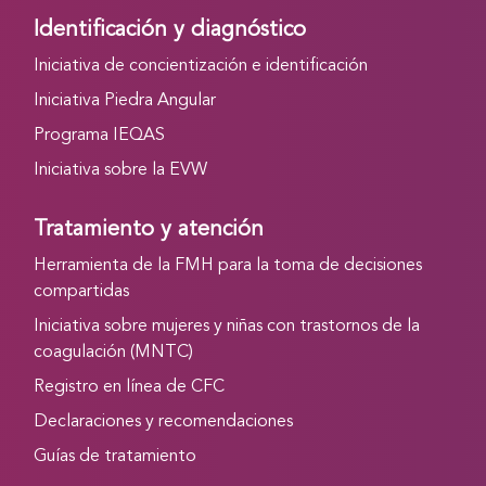
Identificación y diagnóstico
Iniciativa de concientización e identificación
Iniciativa Piedra Angular
Programa IEQAS
Iniciativa sobre la EVW
Tratamiento y atención
Herramienta de la FMH para la toma de decisiones
compartidas
Iniciativa sobre mujeres y niñas con trastornos de la
coagulación (MNTC)
Registro en línea de CFC
Declaraciones y recomendaciones
Guías de tratamiento