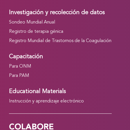
Investigación y recolección de datos
Sondeo Mundial Anual
Registro de terapia génica
Registro Mundial de Trastornos de la Coagulación
Capacitación
Para ONM
Para PAM
Educational Materials
Instrucción y aprendizaje electrónico
COLABORE