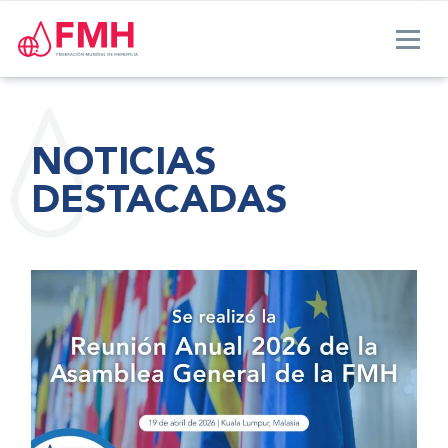
NOTICIAS
DESTACADAS