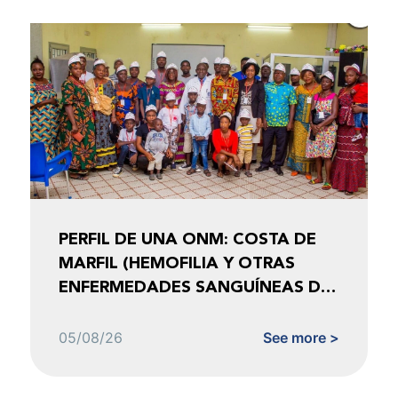
PERFIL DE UNA ONM: COSTA DE
MARFIL (HEMOFILIA Y OTRAS
ENFERMEDADES SANGUÍNEAS DE
COSTA DE MARFIL)
05/08/26
See more >