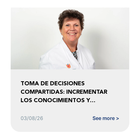
TOMA DE DECISIONES
COMPARTIDAS: INCREMENTAR
LOS CONOCIMIENTOS Y
FOMENTAR LA CONFIANZA
03/08/26
See more >