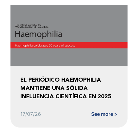
EL PERIÓDICO HAEMOPHILIA
MANTIENE UNA SÓLIDA
INFLUENCIA CIENTÍFICA EN 2025
17/07/26
See more >