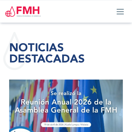
NOTICIAS
DESTACADAS