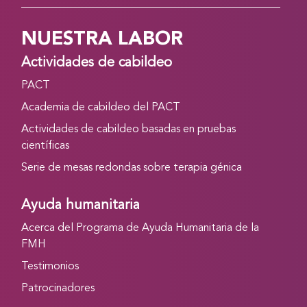
NUESTRA LABOR
Actividades de cabildeo
PACT
Academia de cabildeo del PACT
Actividades de cabildeo basadas en pruebas
científicas
Serie de mesas redondas sobre terapia génica
Ayuda humanitaria
Acerca del Programa de Ayuda Humanitaria de la
FMH
Testimonios
Patrocinadores