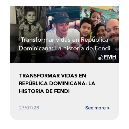
TRANSFORMAR VIDAS EN
REPÚBLICA DOMINICANA: LA
HISTORIA DE FENDI
27/07/26
See more >