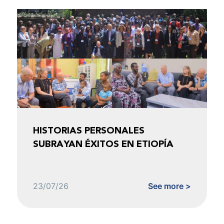
HISTORIAS PERSONALES
SUBRAYAN ÉXITOS EN ETIOPÍA
23/07/26
See more >