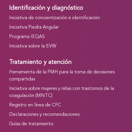
Identificación y diagnóstico
Iniciativa de concientización e identificación
Iniciativa Piedra Angular
Programa IEQAS
Iniciativa sobre la EVW
Tratamiento y atención
Herramienta de la FMH para la toma de decisiones
compartidas
Iniciativa sobre mujeres y niñas con trastornos de la
coagulación (MNTC)
Registro en línea de CFC
Declaraciones y recomendaciones
Guías de tratamiento