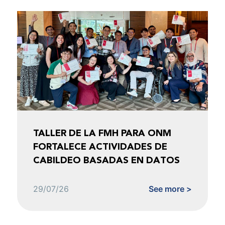
TALLER DE LA FMH PARA ONM
FORTALECE ACTIVIDADES DE
CABILDEO BASADAS EN DATOS
29/07/26
See more >