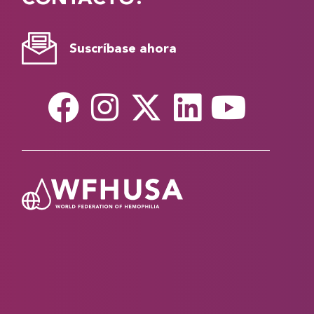
Suscríbase ahora