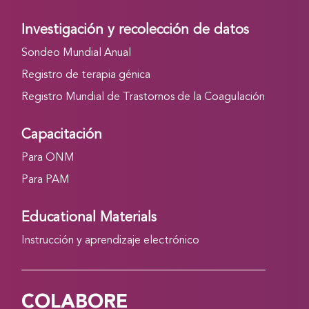
Investigación y recolección de datos
Sondeo Mundial Anual
Registro de terapia génica
Registro Mundial de Trastornos de la Coagulación
Capacitación
Para ONM
Para PAM
Educational Materials
Instrucción y aprendizaje electrónico
COLABORE