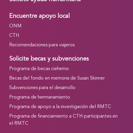
Encuentre apoyo local
ONM
CTH
Recomendaciones para viajeros
Solicite becas y subvenciones
Programa de becas ciehemo
Becas del fondo en memoria de Susan Skinner
Subvenciones para el desarrollo
Programa de hermanamiento
Programa de apoyo a la investigación del RMTC
Programa de financiamiento a CTH participantes en
el RMTC