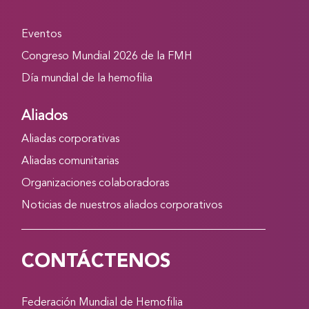
Eventos
Congreso Mundial 2026 de la FMH
Día mundial de la hemofilia
Aliados
Aliadas corporativas
Aliadas comunitarias
Organizaciones colaboradoras
Noticias de nuestros aliados corporativos
CONTÁCTENOS
Federación Mundial de Hemofilia