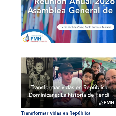
Transformar vidas en República