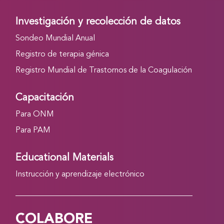
Investigación y recolección de datos
Sondeo Mundial Anual
Registro de terapia génica
Registro Mundial de Trastornos de la Coagulación
Capacitación
Para ONM
Para PAM
Educational Materials
Instrucción y aprendizaje electrónico
COLABORE