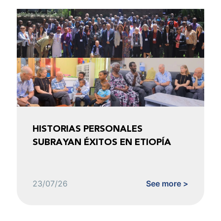
HISTORIAS PERSONALES
SUBRAYAN ÉXITOS EN ETIOPÍA
23/07/26
See more >