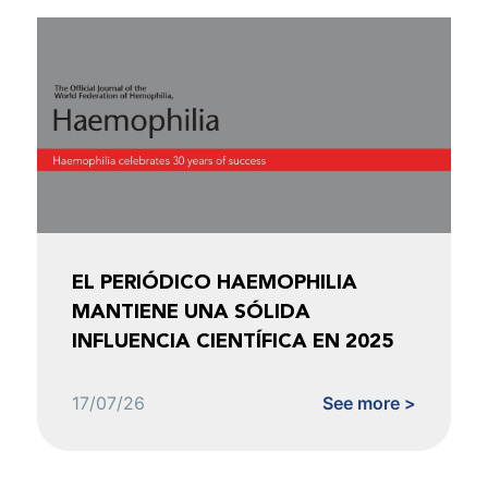
EL PERIÓDICO HAEMOPHILIA
MANTIENE UNA SÓLIDA
INFLUENCIA CIENTÍFICA EN 2025
17/07/26
See more >