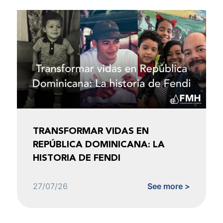
TRANSFORMAR VIDAS EN
REPÚBLICA DOMINICANA: LA
HISTORIA DE FENDI
27/07/26
See more >