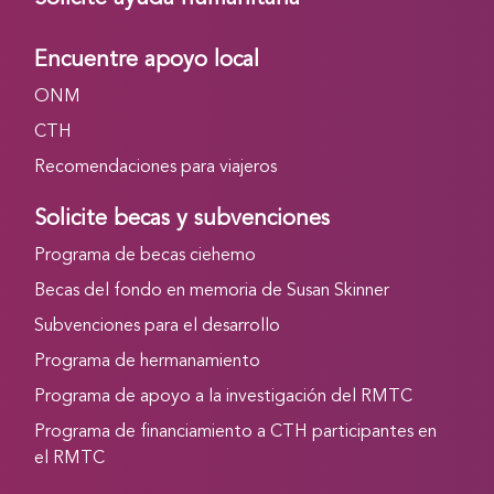
Encuentre apoyo local
ONM
CTH
Recomendaciones para viajeros
Solicite becas y subvenciones
Programa de becas ciehemo
Becas del fondo en memoria de Susan Skinner
Subvenciones para el desarrollo
Programa de hermanamiento
Programa de apoyo a la investigación del RMTC
Programa de financiamiento a CTH participantes en
el RMTC