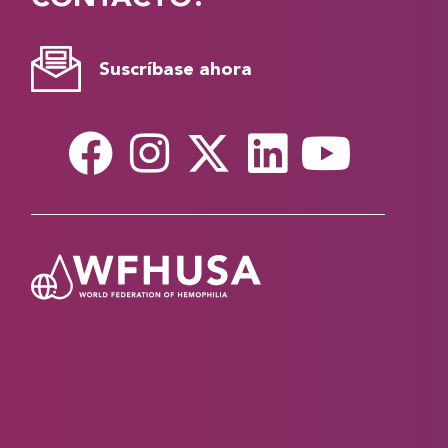
Suscríbase ahora