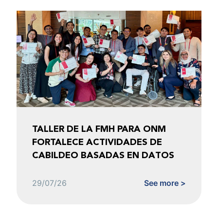
TALLER DE LA FMH PARA ONM
FORTALECE ACTIVIDADES DE
CABILDEO BASADAS EN DATOS
29/07/26
See more >