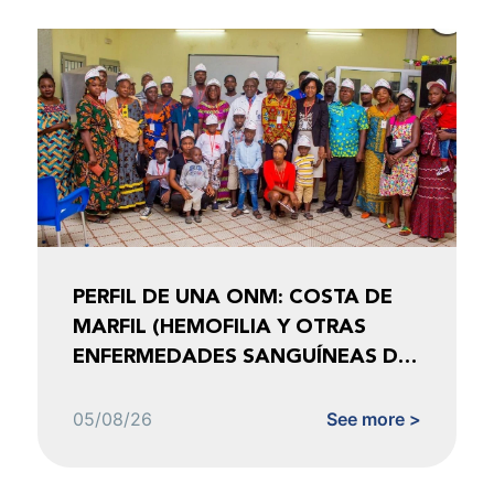
PERFIL DE UNA ONM: COSTA DE
MARFIL (HEMOFILIA Y OTRAS
ENFERMEDADES SANGUÍNEAS DE
COSTA DE MARFIL)
05/08/26
See more >