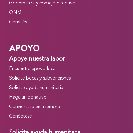
Gobernanza y consejo directivo
ONM
Comités
APOYO
Apoye nuestra labor
Encuentre apoyo local
Solicite becas y subvenciones
Solicite ayuda humanitaria
Haga un donativo
Conviértase en miembro
Conéctese
Solicite ayuda humanitaria