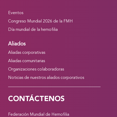
Eventos
Congreso Mundial 2026 de la FMH
Día mundial de la hemofilia
Aliados
Aliadas corporativas
Aliadas comunitarias
Organizaciones colaboradoras
Noticias de nuestros aliados corporativos
CONTÁCTENOS
Federación Mundial de Hemofilia