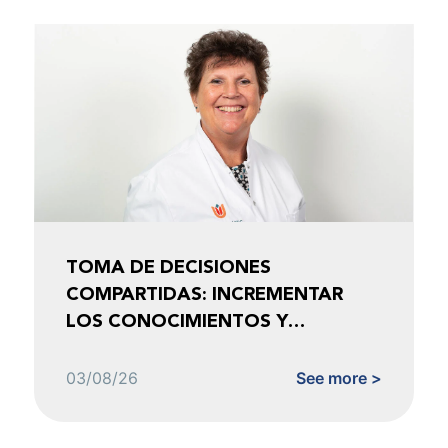
TOMA DE DECISIONES
COMPARTIDAS: INCREMENTAR
LOS CONOCIMIENTOS Y
FOMENTAR LA CONFIANZA
03/08/26
See more >