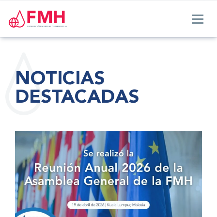
NOTICIAS
DESTACADAS