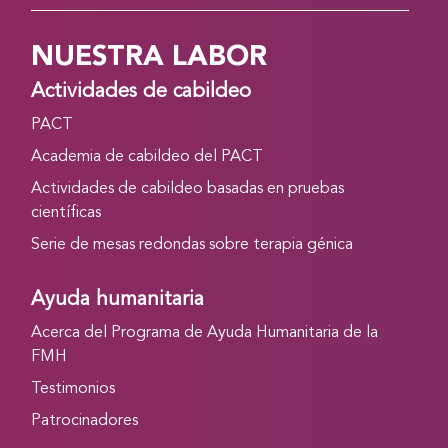
NUESTRA LABOR
Actividades de cabildeo
PACT
Academia de cabildeo del PACT
Actividades de cabildeo basadas en pruebas
científicas
Serie de mesas redondas sobre terapia génica
Ayuda humanitaria
Acerca del Programa de Ayuda Humanitaria de la
FMH
Testimonios
Patrocinadores