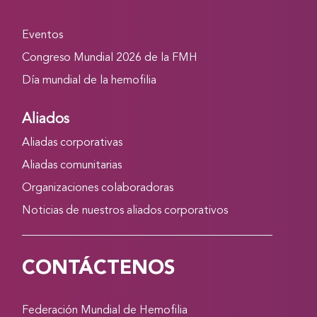
Eventos
Congreso Mundial 2026 de la FMH
Día mundial de la hemofilia
Aliados
Aliadas corporativas
Aliadas comunitarias
Organizaciones colaboradoras
Noticias de nuestros aliados corporativos
CONTÁCTENOS
Federación Mundial de Hemofilia