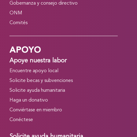
Gobernanza y consejo directivo
ONM
Comités
APOYO
Apoye nuestra labor
Encuentre apoyo local
Solicite becas y subvenciones
Solicite ayuda humanitaria
Haga un donativo
Conviértase en miembro
Conéctese
Solicite ayuda humanitaria