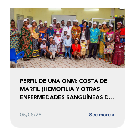
PERFIL DE UNA ONM: COSTA DE
MARFIL (HEMOFILIA Y OTRAS
ENFERMEDADES SANGUÍNEAS DE
COSTA DE MARFIL)
05/08/26
See more >