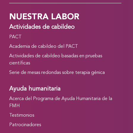
NUESTRA LABOR
Actividades de cabildeo
PACT
Academia de cabildeo del PACT
Actividades de cabildeo basadas en pruebas
científicas
Serie de mesas redondas sobre terapia génica
Ayuda humanitaria
Acerca del Programa de Ayuda Humanitaria de la
FMH
Testimonios
Patrocinadores