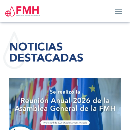
NOTICIAS
DESTACADAS