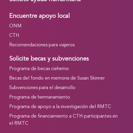
Encuentre apoyo local
ONM
CTH
Recomendaciones para viajeros
Solicite becas y subvenciones
Programa de becas ciehemo
Becas del fondo en memoria de Susan Skinner
Subvenciones para el desarrollo
Programa de hermanamiento
Programa de apoyo a la investigación del RMTC
Programa de financiamiento a CTH participantes en
el RMTC