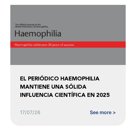
EL PERIÓDICO HAEMOPHILIA
MANTIENE UNA SÓLIDA
INFLUENCIA CIENTÍFICA EN 2025
17/07/26
See more >