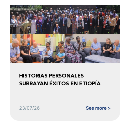
HISTORIAS PERSONALES
SUBRAYAN ÉXITOS EN ETIOPÍA
23/07/26
See more >