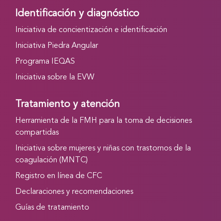
Identificación y diagnóstico
Iniciativa de concientización e identificación
Iniciativa Piedra Angular
Programa IEQAS
Iniciativa sobre la EVW
Tratamiento y atención
Herramienta de la FMH para la toma de decisiones
compartidas
Iniciativa sobre mujeres y niñas con trastornos de la
coagulación (MNTC)
Registro en línea de CFC
Declaraciones y recomendaciones
Guías de tratamiento