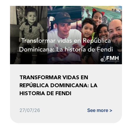
TRANSFORMAR VIDAS EN
REPÚBLICA DOMINICANA: LA
HISTORIA DE FENDI
27/07/26
See more >