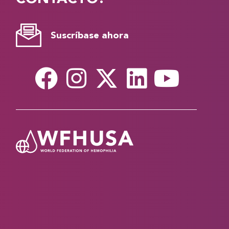
Suscríbase ahora