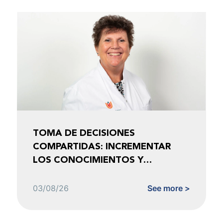
TOMA DE DECISIONES
COMPARTIDAS: INCREMENTAR
LOS CONOCIMIENTOS Y
FOMENTAR LA CONFIANZA
03/08/26
See more >