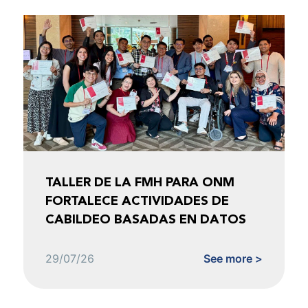
TALLER DE LA FMH PARA ONM
FORTALECE ACTIVIDADES DE
CABILDEO BASADAS EN DATOS
29/07/26
See more >