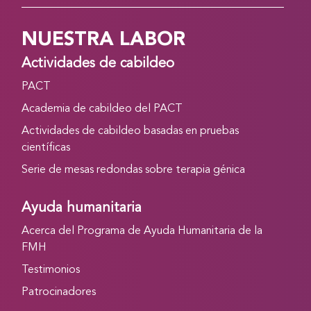
NUESTRA LABOR
Actividades de cabildeo
PACT
Academia de cabildeo del PACT
Actividades de cabildeo basadas en pruebas
científicas
Serie de mesas redondas sobre terapia génica
Ayuda humanitaria
Acerca del Programa de Ayuda Humanitaria de la
FMH
Testimonios
Patrocinadores