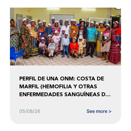
PERFIL DE UNA ONM: COSTA DE
MARFIL (HEMOFILIA Y OTRAS
ENFERMEDADES SANGUÍNEAS DE
COSTA DE MARFIL)
05/08/26
See more >