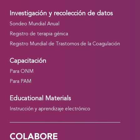
Investigación y recolección de datos
Sondeo Mundial Anual
Registro de terapia génica
Registro Mundial de Trastornos de la Coagulación
Capacitación
Para ONM
Para PAM
Educational Materials
Instrucción y aprendizaje electrónico
COLABORE