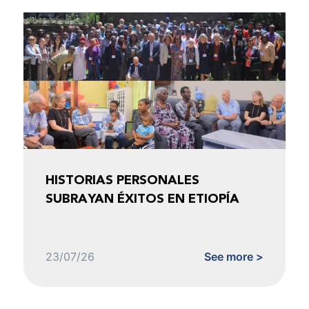
HISTORIAS PERSONALES
SUBRAYAN ÉXITOS EN ETIOPÍA
23/07/26
See more >