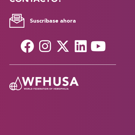
Suscríbase ahora