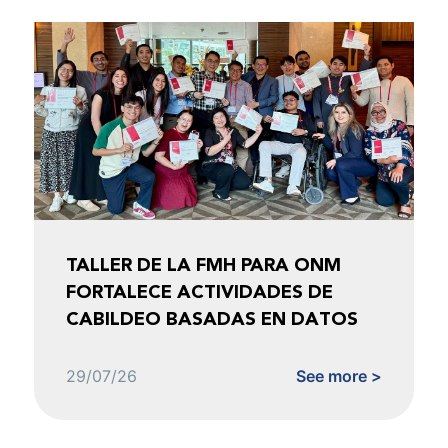
TALLER DE LA FMH PARA ONM
FORTALECE ACTIVIDADES DE
CABILDEO BASADAS EN DATOS
29/07/26
See more >