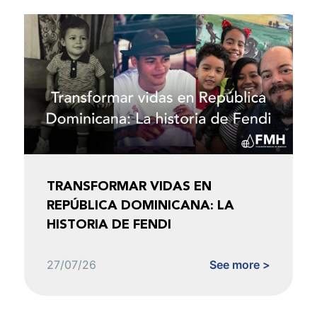
TRANSFORMAR VIDAS EN
REPÚBLICA DOMINICANA: LA
HISTORIA DE FENDI
27/07/26
See more >