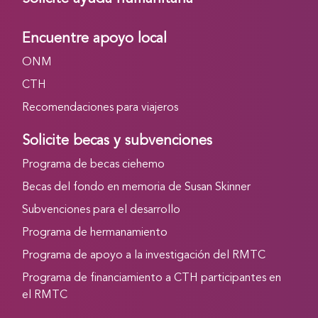
Encuentre apoyo local
ONM
CTH
Recomendaciones para viajeros
Solicite becas y subvenciones
Programa de becas ciehemo
Becas del fondo en memoria de Susan Skinner
Subvenciones para el desarrollo
Programa de hermanamiento
Programa de apoyo a la investigación del RMTC
Programa de financiamiento a CTH participantes en
el RMTC