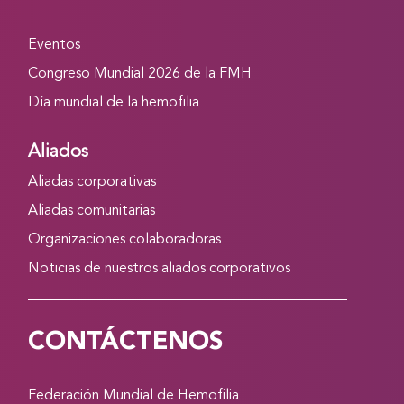
Eventos
Congreso Mundial 2026 de la FMH
Día mundial de la hemofilia
Aliados
Aliadas corporativas
Aliadas comunitarias
Organizaciones colaboradoras
Noticias de nuestros aliados corporativos
CONTÁCTENOS
Federación Mundial de Hemofilia