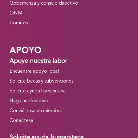
Gobernanza y consejo directivo
ONM
Comités
APOYO
Apoye nuestra labor
Encuentre apoyo local
Solicite becas y subvenciones
Solicite ayuda humanitaria
Haga un donativo
Conviértase en miembro
Conéctese
Solicite ayuda humanitaria