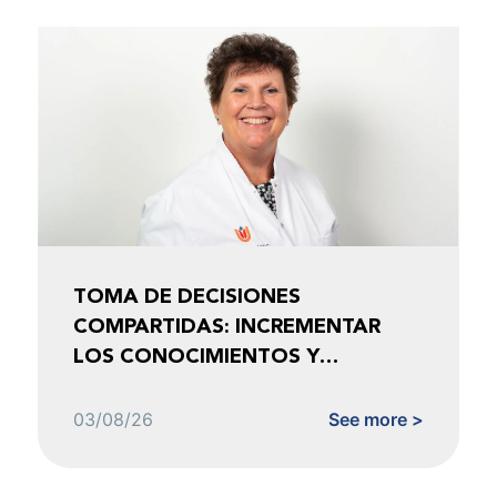
TOMA DE DECISIONES
COMPARTIDAS: INCREMENTAR
LOS CONOCIMIENTOS Y
FOMENTAR LA CONFIANZA
03/08/26
See more >