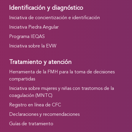
Identificación y diagnóstico
Iniciativa de concientización e identificación
Iniciativa Piedra Angular
Programa IEQAS
Iniciativa sobre la EVW
Tratamiento y atención
Herramienta de la FMH para la toma de decisiones
compartidas
Iniciativa sobre mujeres y niñas con trastornos de la
coagulación (MNTC)
Registro en línea de CFC
Declaraciones y recomendaciones
Guías de tratamiento