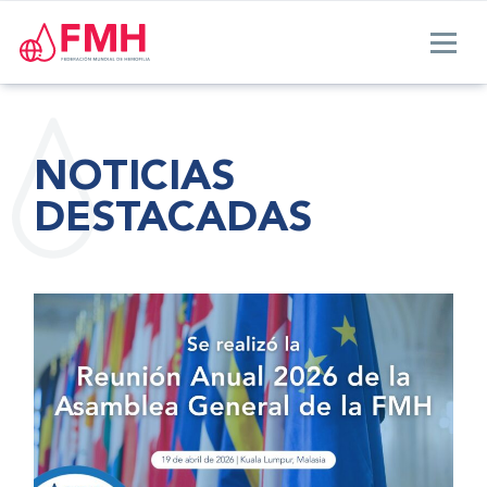
NOTICIAS
DESTACADAS