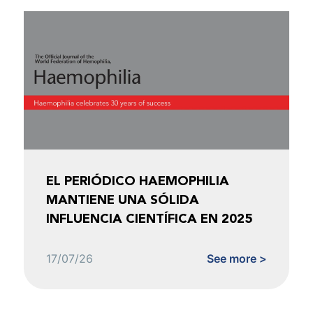
EL PERIÓDICO HAEMOPHILIA
MANTIENE UNA SÓLIDA
INFLUENCIA CIENTÍFICA EN 2025
17/07/26
See more >