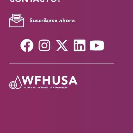
Suscríbase ahora