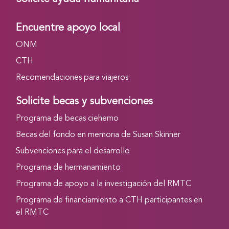
Encuentre apoyo local
ONM
CTH
Recomendaciones para viajeros
Solicite becas y subvenciones
Programa de becas ciehemo
Becas del fondo en memoria de Susan Skinner
Subvenciones para el desarrollo
Programa de hermanamiento
Programa de apoyo a la investigación del RMTC
Programa de financiamiento a CTH participantes en
el RMTC