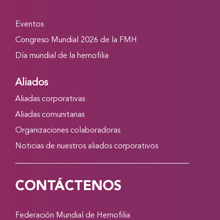
Eventos
Congreso Mundial 2026 de la FMH
Día mundial de la hemofilia
Aliados
Aliadas corporativas
Aliadas comunitarias
Organizaciones colaboradoras
Noticias de nuestros aliados corporativos
CONTÁCTENOS
Federación Mundial de Hemofilia