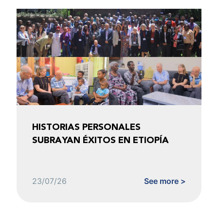
HISTORIAS PERSONALES
SUBRAYAN ÉXITOS EN ETIOPÍA
23/07/26
See more >