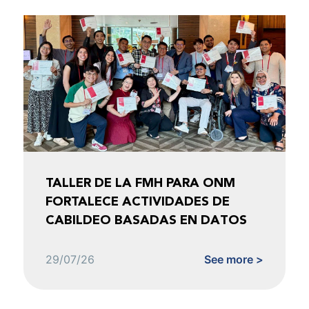
TALLER DE LA FMH PARA ONM
FORTALECE ACTIVIDADES DE
CABILDEO BASADAS EN DATOS
29/07/26
See more >