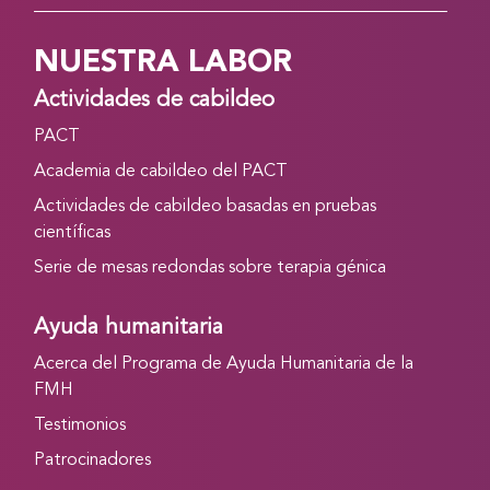
NUESTRA LABOR
Actividades de cabildeo
PACT
Academia de cabildeo del PACT
Actividades de cabildeo basadas en pruebas
científicas
Serie de mesas redondas sobre terapia génica
Ayuda humanitaria
Acerca del Programa de Ayuda Humanitaria de la
FMH
Testimonios
Patrocinadores