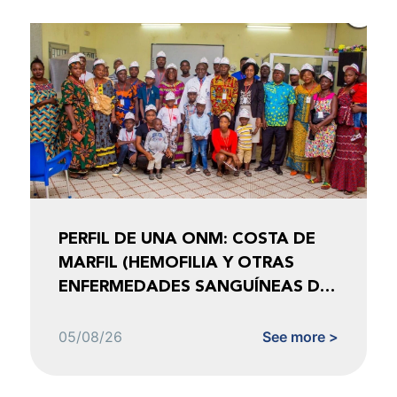
PERFIL DE UNA ONM: COSTA DE
MARFIL (HEMOFILIA Y OTRAS
ENFERMEDADES SANGUÍNEAS DE
COSTA DE MARFIL)
05/08/26
See more >