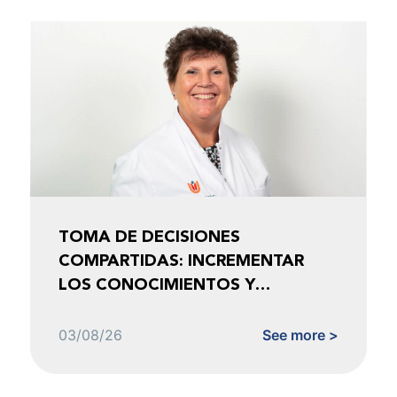
TOMA DE DECISIONES
COMPARTIDAS: INCREMENTAR
LOS CONOCIMIENTOS Y
FOMENTAR LA CONFIANZA
03/08/26
See more >