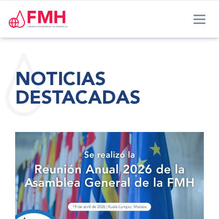
NOTICIAS
DESTACADAS