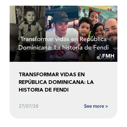
TRANSFORMAR VIDAS EN
REPÚBLICA DOMINICANA: LA
HISTORIA DE FENDI
27/07/26
See more >