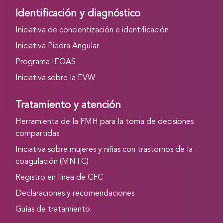
Identificación y diagnóstico
Iniciativa de concientización e identificación
Iniciativa Piedra Angular
Programa IEQAS
Iniciativa sobre la EVW
Tratamiento y atención
Herramienta de la FMH para la toma de decisiones
compartidas
Iniciativa sobre mujeres y niñas con trastornos de la
coagulación (MNTC)
Registro en línea de CFC
Declaraciones y recomendaciones
Guías de tratamiento