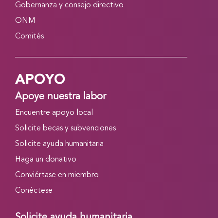
Gobernanza y consejo directivo
ONM
Comités
APOYO
Apoye nuestra labor
Encuentre apoyo local
Solicite becas y subvenciones
Solicite ayuda humanitaria
Haga un donativo
Conviértase en miembro
Conéctese
Solicite ayuda humanitaria