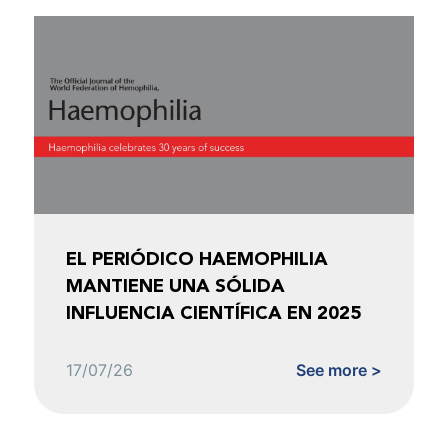
EL PERIÓDICO HAEMOPHILIA
MANTIENE UNA SÓLIDA
INFLUENCIA CIENTÍFICA EN 2025
17/07/26
See more >