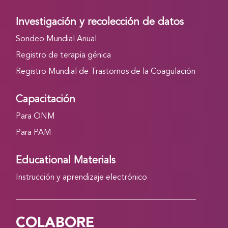
Investigación y recolección de datos
Sondeo Mundial Anual
Registro de terapia génica
Registro Mundial de Trastornos de la Coagulación
Capacitación
Para ONM
Para PAM
Educational Materials
Instrucción y aprendizaje electrónico
COLABORE