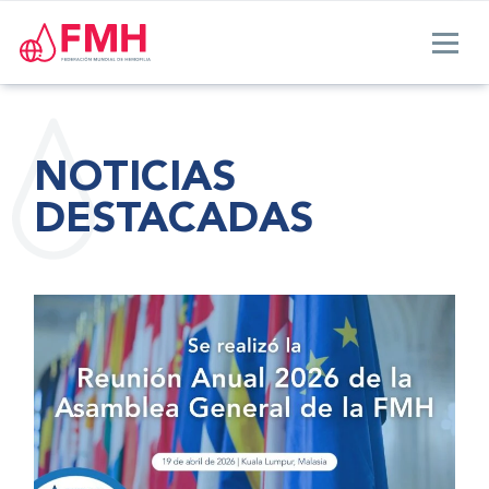
NOTICIAS
DESTACADAS