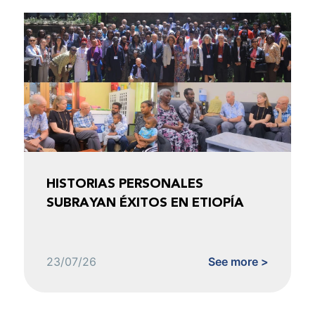
HISTORIAS PERSONALES
SUBRAYAN ÉXITOS EN ETIOPÍA
23/07/26
See more >