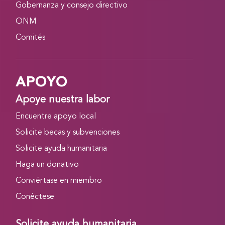
Gobernanza y consejo directivo
ONM
Comités
APOYO
Apoye nuestra labor
Encuentre apoyo local
Solicite becas y subvenciones
Solicite ayuda humanitaria
Haga un donativo
Conviértase en miembro
Conéctese
Solicite ayuda humanitaria