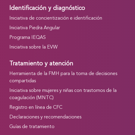
Identificación y diagnóstico
Iniciativa de concientización e identificación
Iniciativa Piedra Angular
Programa IEQAS
Iniciativa sobre la EVW
Tratamiento y atención
Herramienta de la FMH para la toma de decisiones
compartidas
Iniciativa sobre mujeres y niñas con trastornos de la
coagulación (MNTC)
Registro en línea de CFC
Declaraciones y recomendaciones
Guías de tratamiento