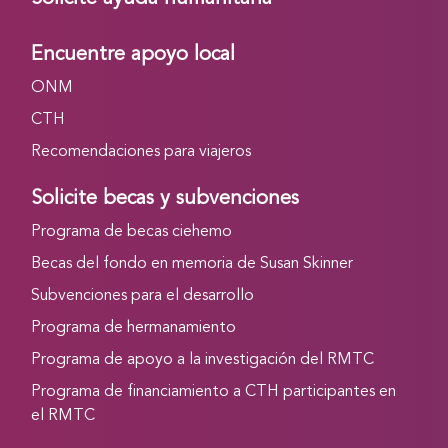
Encuentre apoyo local
ONM
CTH
Recomendaciones para viajeros
Solicite becas y subvenciones
Programa de becas ciehemo
Becas del fondo en memoria de Susan Skinner
Subvenciones para el desarrollo
Programa de hermanamiento
Programa de apoyo a la investigación del RMTC
Programa de financiamiento a CTH participantes en
el RMTC