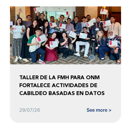
TALLER DE LA FMH PARA ONM
FORTALECE ACTIVIDADES DE
CABILDEO BASADAS EN DATOS
29/07/26
See more >