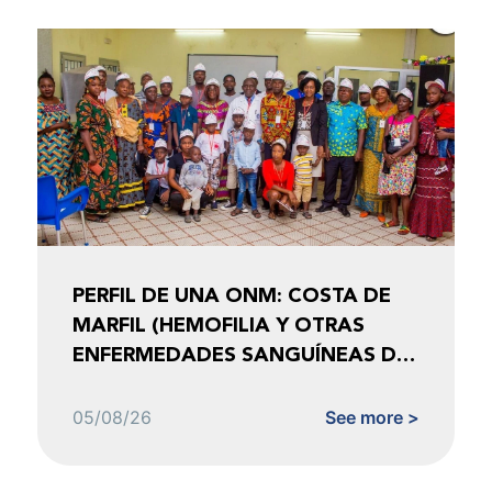
PERFIL DE UNA ONM: COSTA DE
MARFIL (HEMOFILIA Y OTRAS
ENFERMEDADES SANGUÍNEAS DE
COSTA DE MARFIL)
05/08/26
See more >