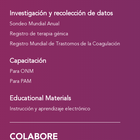
Investigación y recolección de datos
Sondeo Mundial Anual
Registro de terapia génica
Registro Mundial de Trastornos de la Coagulación
Capacitación
Para ONM
Para PAM
Educational Materials
Instrucción y aprendizaje electrónico
COLABORE