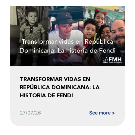
TRANSFORMAR VIDAS EN
REPÚBLICA DOMINICANA: LA
HISTORIA DE FENDI
27/07/26
See more >