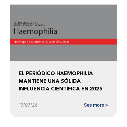
EL PERIÓDICO HAEMOPHILIA
MANTIENE UNA SÓLIDA
INFLUENCIA CIENTÍFICA EN 2025
17/07/26
See more >