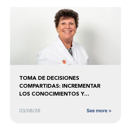
TOMA DE DECISIONES
COMPARTIDAS: INCREMENTAR
LOS CONOCIMIENTOS Y
FOMENTAR LA CONFIANZA
03/08/26
See more >