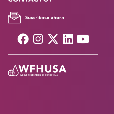
Suscríbase ahora