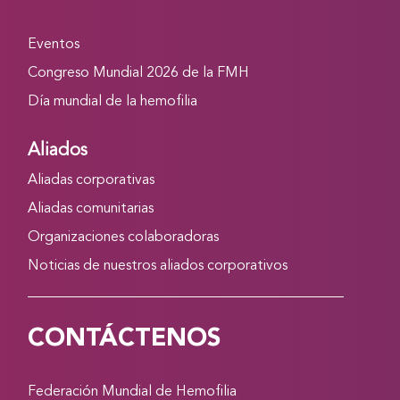
Eventos
Congreso Mundial 2026 de la FMH
Día mundial de la hemofilia
Aliados
Aliadas corporativas
Aliadas comunitarias
Organizaciones colaboradoras
Noticias de nuestros aliados corporativos
CONTÁCTENOS
Federación Mundial de Hemofilia