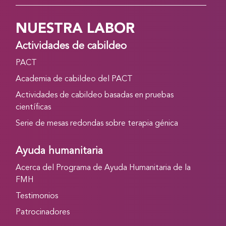
NUESTRA LABOR
Actividades de cabildeo
PACT
Academia de cabildeo del PACT
Actividades de cabildeo basadas en pruebas
científicas
Serie de mesas redondas sobre terapia génica
Ayuda humanitaria
Acerca del Programa de Ayuda Humanitaria de la
FMH
Testimonios
Patrocinadores