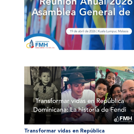
Transformar vidas en República